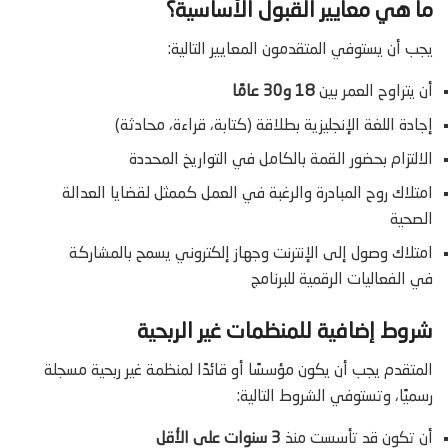
ما هي معايير القبول الأساسية؟
يجب أن يستوفي المتقدمون المعايير التالية:
أن يتراوح العمر بين
18 و30 عامًا
إجادة اللغة الإنجليزية بطلاقة (كتابة، قراءة، محادثة)
الالتزام بحضور القمة بالكامل في التواريخ المحددة
امتلاك روح المبادرة والرغبة في العمل كممثل لقضايا العدالة
الصحية
امتلاك وصول إلى الإنترنت وجهاز إلكتروني يسمح بالمشاركة
في الفعاليات الرقمية للبرنامج
شروط إضافية للمنظمات غير الربحية
المتقدم يجب أن يكون مؤسسًا أو قائدًا لمنظمة غير ربحية مسجلة
رسميًا، وتستوفي الشروط التالية:
أن تكون قد تأسست منذ
3 سنوات على الأقل