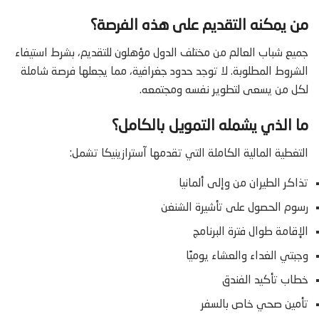
من يمكنه التقديم على هذه الفرصة؟
جميع شباب العالم من مختلف الدول مؤهلون للتقديم، بشرط استيفاء
الشروط المطلوبة. لا توجد حدود جغرافية، مما يجعلها فرصة شاملة
لكل من يسعى لتطوير نفسه ومجتمعه.
ما الذي يشمله التمويل بالكامل؟
التغطية المالية الكاملة التي تقدمها آسترازينيكا تشمل:
تذاكر الطيران من وإلى ألمانيا
رسوم الحصول على تأشيرة الشنغن
الإقامة طوال فترة البرنامج
وجبتي الغداء والعشاء يوميًا
خطاب تأكيد الفندق
تأمين صحي خاص بالسفر