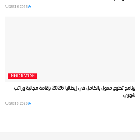
AUGUST 6, 2026
IMMIGRATION
‫برنامج تطوع ممول بالكامل في إيطاليا 2026 بإقامة مجانية وراتب
شهري‬
AUGUST 5, 2026