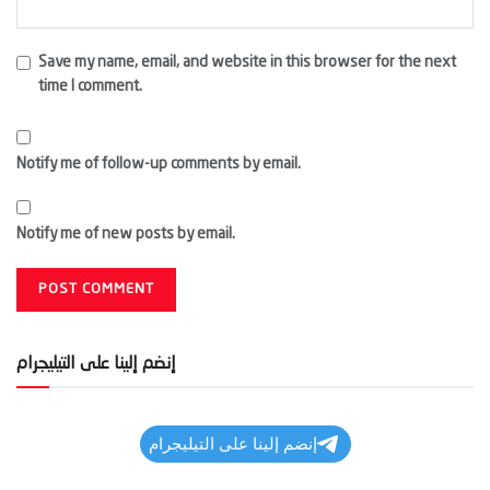
Save my name, email, and website in this browser for the next
time I comment.
Notify me of follow-up comments by email.
Notify me of new posts by email.
إنضم إلينا على التيليجرام
إنضم إلينا على التيليجرام