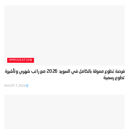
IMMIGRATION
‫فرصة تطوع ممولة بالكامل في السويد 2026 مع راتب شهري وتأشيرة
تطوع رسمية‬
AUGUST 7, 2026