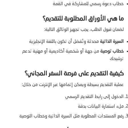
خطاب دعوة رسمي للمشاركة في القمة
ما هي الأوراق المطلوبة للتقديم؟
لضمان قبول الطلب، يجب تجهيز الوثائق التالية:
السيرة الذاتية
محدثة وتُفضل أن تكون باللغة الإنجليزية
خطاب توصية
من جهة أو شخصية أكاديمية أو مهنية تدعم
ترشيحك
كيفية التقديم على فرصة السفر المجاني؟
عملية التقديم بسيطة ويمكن إتمامها عبر الإنترنت من خلال:
الدخول إلى رابط التقديم الرسمي
ملء استمارة البيانات بدقة
رفع المستندات المطلوبة مثل السيرة الذاتية وخطاب التوصية