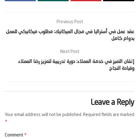
Previous Post
‫عقد عمل في أستراليا في مجال الميكانيك: مطلوب ميكانيكي للعمل
بدوام كامل‬
Next Post
‫إتقان التميز في خدمة العملاء: دورة تدريبية لتعزيز رضا العملاء
وقيادة النجاح‬
Leave a Reply
Your email address will not be published.
Required fields are marked
*
*
Comment