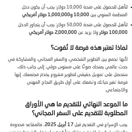
لتأهل للحصول على منحة 10,000 دولار: يجب أن يكون دخل
المنظمة السنوي بين
10,000 و1,000,000 دولار أمريكي
لتأهل للحصول على منحة 50,000 دولار: يجب أن يتجاوز الدخل
100,000 دولار
ولا يزيد عن
2,000,000 دولار أمريكي
لماذا تعتبر هذه فرصة لا تُفوت؟
لأنها تجمع بين التطوير الشخصي، والسفر المجاني، والمشاركة في
حدث عالمي يمنحك صوتًا على مستوى دولي. إلى جانب ذلك،
ستحصل على تمويل حقيقي لتطوير مشروع يخدم مجتمعك. إنها
فرصة تغير حياتك وتضعك على أول طريق النجاح المهني
والاجتماعي.
ما الموعد النهائي للتقديم ما هي الأوراق
المطلوبة للتقديم على السفر المجاني؟
يجب الإسراع في التقديم قبل
17 أبريل 2025
، فالمقاعد محدودة