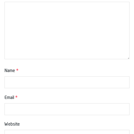
*
Name
*
Email
Website