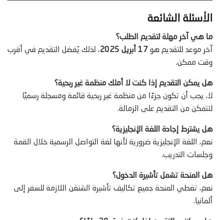
الأسئلة الشائعة
ما هي آخر مهلة لتقديم الطلب؟
آخر موعد للتقديم هو
17 أبريل 2025
، لذلك يُفضل التقديم في أقرب
وقت ممكن.
هل يمكن التقديم إذا كنت لا أملك منظمة غير ربحية؟
لا، يجب أن تكون جزءًا من منظمة غير ربحية قائمة ومسجلة رسميًا
لتتمكن من التقديم على الزمالة.
هل يشترط إجادة اللغة الإنجليزية؟
نعم، اللغة الإنجليزية ضرورية لأنها لغة التواصل الرسمية خلال القمة
وجلسات التدريب.
هل المنحة تشمل تأشيرة الدخول؟
نعم، تغطي المنحة جميع تكاليف تأشيرة الشنغن اللازمة للسفر إلى
ألمانيا.