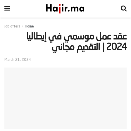
Job offers
Home
‫عقد عمل موسمي في إيطاليا
2024 | التقديم مجاني‬
March 21, 2024