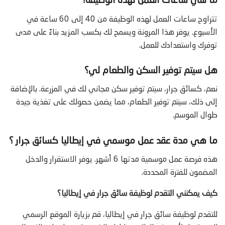
ما هي ساعات العمل لهذه الوظيفة؟
تتراوح ساعات العمل لهذه الوظيفة من 40 إلى 60 ساعة في
الأسبوع. يوفر هذا المرونة ويسمح لك بكسب المزيد بناءً على مدى
توفرك واستعدادك للعمل.
هل سيتم توفير السكن والطعام لي؟
نعم، كسائق جرار، سيتم توفير سكن مجاني لك في المزرعة. بالإضافة
إلى ذلك، سيتم توفير الطعام، مما يضمن حصولك على تغذية جيدة
طوال الموسم.
ما هي مدة عقد عمل موسمي في إيطاليا كسائق جرار ؟
هذه فرصة عمل موسمية مدتها 6 أشهر. يوفر الاستقرار والدخل
المضمون للفترة المحددة.
كيف يمكنني التقدم لوظيفة سائق جرار في إيطاليا؟
للتقدم لوظيفة سائق جرار في إيطاليا، قم بزيارة الموقع الرسمي