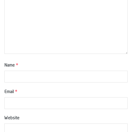
*
Name
*
Email
Website