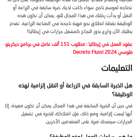
تحتاجه لموسم ناجح. سواء كانت لديك خبرة سابقة في الزراعة أو
النقل أو بدأت رحلتك في هذا المجال للتو، يمكن أن تكون هذه
الوظيفة نقطة انطلاق نحو مهنة ناجحة في الصناعة الزراعية. تقدم
بطلبك الآن وازرع بذور النجاح كمشغل جرارات في إيطاليا!
عقود العمل في إيطاليا : مطلوب 151 ألف عامل في برنامج ديكريتو
فلوسي Decreto Flussi 2024
التعليمات
هل الخبرة السابقة في الزراعة أو النقل إلزامية لهذه
الوظيفة؟
في حين أن الخبرة السابقة في هذا المجال يمكن أن تكون مفيدة، إلا
أنها ليست إلزامية. ومع ذلك، فإن امتلاكك للخبرة في تشغيل
الجرارات سيمنحك ميزة على المتقدمين الآخرين.