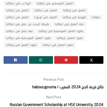
العمل الموسمي في ايطاليا
الرواتب في ايطاليا
العمل في إيطاليا
العمل فى ايطاليا
العمل فى إيطاليا
ايطاليا
الهجرة إلى إيطاليا
اللجوء في اوروبا
العمل في ايطاليا
عقد العمل في ايطاليا
طريقة البحث عن عمل في ايطاليا
عقود العمل الموسمية فى إيطاليا
عقد عمل في ايطاليا
عقود العمل بإيطاليا
عقود العمل الموسمية في ايطاليا
عقود العمل في ايطاليا
عقود العمل في إيطاليا
Previous Post
‫نتائج قرعة الحج 2024 المغرب / habous.gov.ma‬
Next Post
Russian Government Scholarship at HSE University 2024