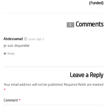
(Funded)
Comments
1
Abdessamad
2 years ago
Je suis disponible
Reply
Leave a Reply
Your email address will not be published.
Required fields are marked
*
*
Comment