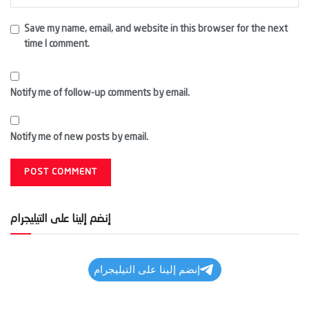
Save my name, email, and website in this browser for the next
time I comment.
Notify me of follow-up comments by email.
Notify me of new posts by email.
إنضم إلينا على التيليجرام
إنضم إلينا على التيليجرام