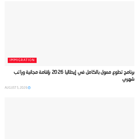
IMMIGRATION
‫برنامج تطوع ممول بالكامل في إيطاليا 2026 بإقامة مجانية وراتب
شهري‬
AUGUST 5, 2026