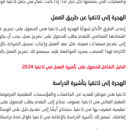
والعمليات التي يتضمنها كل خيار. لذا، إذا كنت تفكر في جعل لاتفيا موطن
الهجرة إلى لاتفيا عن طريق العمل
إحدى الطرق الأكثر شيوعًا للهجرة إلى لاتفيا هي الحصول على تصريح عم
اقتصادها المتنامي. للتقدم بطلب للحصول على تصريح عمل، يجب أن ي
إلى تقديم مستندات معينة، مثل عقد العمل وإثبات تسجيل الشركة. بالإ
اللازمة لهذا المنصب. بمجرد الموافقة عليه، سيسمح لك تصريح العمل بال
الدليل الشامل للحصول على تأشيرة العمل في لاتفيا 2024
الهجرة إلى لاتفيا
بتأشيرة الدراسة
لاتفيا هي موطن للعديد من الجامعات والمؤسسات التعليمية المرموقة، 
التعليم العالي في لاتفيا، فسوف تحتاج إلى التقدم بطلب للحصول عل
تعليمية معترف بها في لاتفيا. ستحتاج أيضًا إلى تقديم دليل على الوسائ
إقامتك. تسمح لك تأشيرة الدراسة بالإقامة في لاتفيا طوال مدة دراستك 