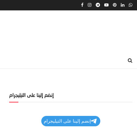
إنضم إلينا على التيليجرام
إنضم إلينا على التيليجرام