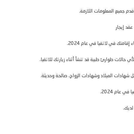
قدم جميع المعلومات اللازمة.
عقد إيجار
 إقامتك في لاتفيا في عام 2024.
 شهادات الميلاد وشهادات الزواج، صالحة وحديثة.
 عام 2024.
لديك.