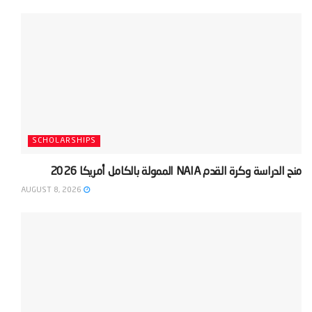
SCHOLARSHIPS
‫منح الدراسة وكرة القدم NAIA الممولة بالكامل أمريكا 2026‬
AUGUST 8, 2026