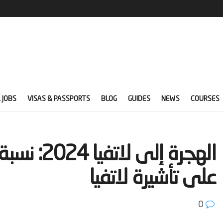
 JOBS
VISAS & PASSPORTS
BLOG
GUIDES
NEWS
COURSES
‫الهجرة إل
على تأشيرة لاتفيا‬
0