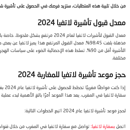
من خلال تلبية هذه المتطلبات، ستزيد فرصك في الحصول على تأشيرة شنغن ل
معدل قبول تأشيرة لاتفيا 2024
معدل القبول لتأشيرات لاتفيا لعام 2024 م
مذهلة بلغت 98.45%. معدل القبول المرتفع هذا يميز لاتفي
التأشيرة أقل من 90%. تسلط هذه الإحصائية الضوء على سياسا
مختلفة.
حجز موعد تأشيرة لاتفيا للمغاربة 2024
إذا ك
سفارة لاتفيا في المغرب. يعد هذا الموعد أمرًا بالغ الأهمية لبدء عملي
لحجز موعد تأشيرة لاتفيا عام 2024 اتبع الخطوات التالية:
اتصل
بسفارة لاتفيا:
تواصل مع سفارة لاتفيا في المغرب من خلال قنوات ا