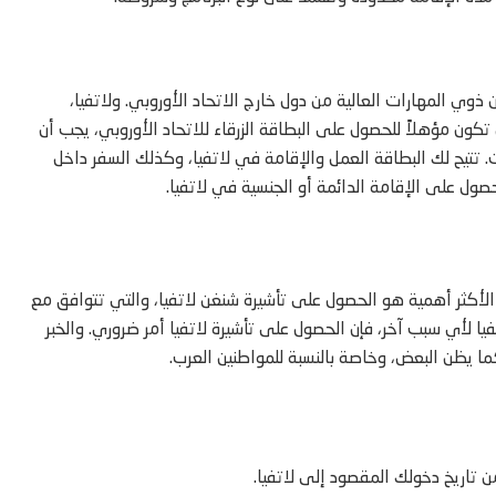
ذوي المهارات العالية من دول خارج الاتحاد الأوروبي. ولاتفيا،
تكون مؤهلاً للحصول على البطاقة الزرقاء للاتحاد الأوروبي، يجب أن
 تتيح لك البطاقة العمل والإقامة في لاتفيا، وكذلك السفر داخل
حصول على الإقامة الدائمة أو الجنسية في لاتفيا.
طلبات معينة. الشرط الأكثر أهمية هو الحصول على تأشيرة شنغن لاتفيا، والتي تتوافق مع
فيا لأي سبب آخر، فإن الحصول على تأشيرة لاتفيا أمر ضروري. والخبر