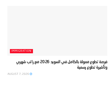
IMMIGRATION
‫فرصة تطوع ممولة بالكامل في السويد 2026 مع راتب شهري
وتأشيرة تطوع رسمية‬
AUGUST 7, 2026