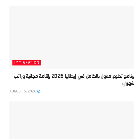
IMMIGRATION
‫برنامج تطوع ممول بالكامل في إيطاليا 2026 بإقامة مجانية وراتب
شهري‬
AUGUST 5, 2026