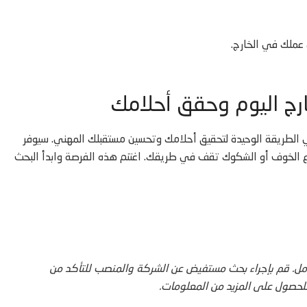
 عملك في الخارج.
ارج اليوم وحقق أحلامك
 الطريقة الوحيدة لتحقيق أحلامك وتحسين مستقبلك المهني. سيوفر
لا تدع الخوف أو الشكوك تقف في طريقك. اغتنم هذه الفرصة وابدأ البحث
مل. قم بإجراء بحث مستفيض عن الشركة والمنصب للتأكد من
 للحصول على المزيد من المعلومات.