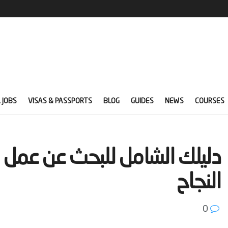
 JOBS
VISAS & PASSPORTS
BLOG
GUIDES
NEWS
COURSES
‫دليلك الشامل للبحث عن عمل 
النجاح‬
0