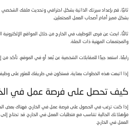
ثانيًا، قم بإعداد سيرتك الذاتية بشكل احترافي وتحديث ملفك الشخصي
بشكل مميز أمام أصحاب العمل المحتملين.
ثالثًا، ابحث عن فرص التوظيف في الخارج من خلال المواقع الإلكترونية
والمجتمعات المهنية ذات الصلة.
رابعًا، استعد جيدًا للمقابلات الشخصية عن بُعد أو في الموقع. تأكد من 
إذا اتبعت هذه الخطوات بعناية، فستكون في طريقك للعثور على وظيفة 
كيف تحصل على فرصة عمل في الخار
إذا كنت ترغب في الحصول على فرصة عمل في الخارج، فهناك بعض الخطو
مؤهلاتك الحالية تتناسب مع متطلبات العمل في الخارج. قد تحتاج إلى
العمل في الخارج.