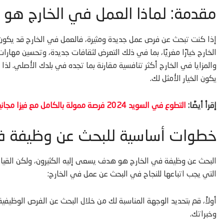
مقدمة: لماذا العمل في الخارج هو ا
إذا كنت تبحث عن فرص عمل جديدة ومثيرة، فالعمل في الخارج قد يكون ا
الخارج خيارًا مغريًا، بما في ذلك التعرض لثقافات جديدة، وتحسين مهارا
والمزايا في الخارج أكثر تنافسية مقارنة بما تجده في بلدك الأصلي. ل
يكون الخيار الأمثل لك.
إقرأ أيضًا:
التطوع في السويد 2024 فرصة ممولة بالكامل مع فيزا مجانية
خطوات أساسية للبحث عن وظيفة في
البحث عن وظيفة في الخارج هو هدف يسعى إليه الكثيرون، ولكن القيام
التي يجب اتباعها للنجاح في البحث عن عمل في الخارج:
أولاً، قم بتحديد الوجهة المناسبة لك من خلال البحث عن الفرص الوظيف
وخبراتك.