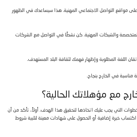
 على مواقع التواصل الاجتماعي المهنية. هذا سيساعدك في الظهور
 المتخصصة والشبكات المهنية. كن نشطًا في التواصل مع الشركات
إتقان اللغة المطلوبة وإظهار فهمك لثقافة البلد المستهدف.
مناسبة في الخارج بنجاح.
ج مع مؤهلاتك الحالية؟
ات التي يجب عليك اتخاذها لتحقيق هذا الهدف. أولاً، تأكد من أن
 اكتساب خبرة إضافية أو الحصول على شهادات معينة لتلبية شروط