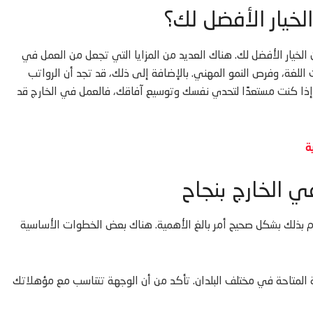
لخيار الأفضل لك؟
لخيار الأفضل لك. هناك العديد من المزايا التي تجعل من العمل في
ت اللغة، وفرص النمو المهني. بالإضافة إلى ذلك، قد تجد أن الرواتب
ذا إذا كنت مستعدًا لتحدي نفسك وتوسيع آفاقك، فالعمل في الخارج قد
 الخارج بنجاح
 بذلك بشكل صحيح أمر بالغ الأهمية. هناك بعض الخطوات الأساسية
ية المتاحة في مختلف البلدان. تأكد من أن الوجهة تتناسب مع مؤهلاتك