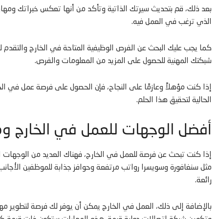
بعد ذلك، قم بتحديث سيرتك الذاتية وتأكد من أنها تعكس خبراتك ومهارا
الذي ترغب في العمل فيه.
كما يجب عليك البحث عن الفرص الوظيفية المتاحة في الخارج والتقدم له
شبكتك المهنية للحصول على المزيد من المعلومات والفرص.
إذا كنت مؤهلاً وعازمًا على النجاح، فإن الحصول على فرصة عمل في 
الحالية لتحقيق هذا الحلم.
أفضل الوجهات للعمل في الخارج وما
إذا كنت تبحث عن فرصة للعمل في الخارج، فهناك العديد من الوجهات المث
مثل سنغافورة وسويسرا رواتب مرتفعة وحوافز جذابة للموظفين الأجانب.
رائعة.
بالإضافة إلى ذلك، العمل في الخارج يمكن أن يوفر لك فرصة لتطوير مهار