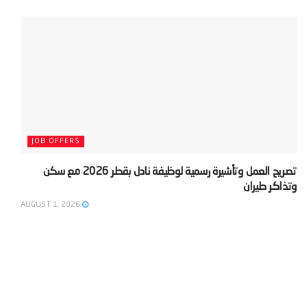
JOB OFFERS
‫تصريح العمل وتأشيرة رسمية لوظيفة نادل بقطر 2026 مع سكن
وتذاكر طيران‬
AUGUST 1, 2026