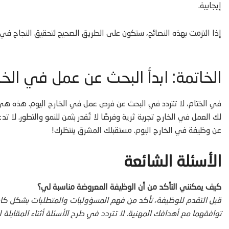
إيجابية.
إذا التزمت بهذه النصائح، ستكون على الطريق الصحيح لتحقيق النجاح في
الخاتمة: ابدأ البحث عن عمل في الخ
في الختام، لا تتردد في البحث عن فرص عمل في الخارج اليوم. هذه هي
لك العمل في الخارج تجربة ثرية وفرصًا لا تُقدر بثمن للنمو والتطور. 
عن وظيفة في الخارج اليوم. مستقبلك المشرق ينتظرك!
الأسئلة الشائعة
كيف يمكنني التأكد من أن الوظيفة المعروضة مناسبة لي؟
قبل التقدم للوظيفة، تأكد من فهم المسؤوليات والمتطلبات بشكل كا
توافقهما مع أهدافك المهنية. لا تتردد في طرح الأسئلة أثناء المقابلة