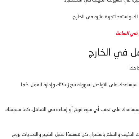
يرة في مسيرتك المهنية في المستقبل.
لك واستعد لتجربة مثيرة في الخارج.
ل في الخارج
احك:
 به سيساعدك على التواصل بسهولة مع زملائك وإدارة العمل. كما
ذا سيساعدك على تجنب أي سوء فهم أو إساءة في التعامل. كما سيجعلك
 التكيف والتعلم باستمرار. كن مستعدًا لتقبل التغيير والتحديات بروح