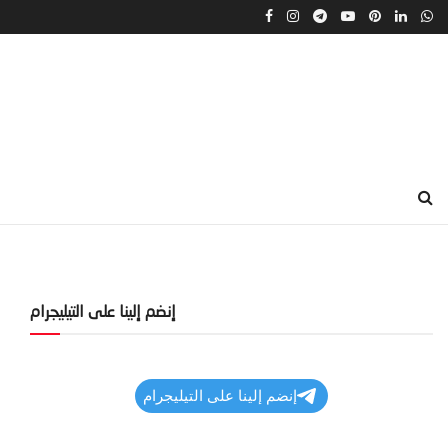
إنضم إلينا على التيليجرام
إنضم إلينا على التيليجرام