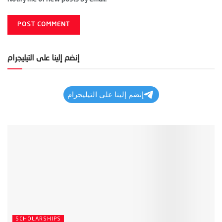
إنضم إلينا على التيليجرام
إنضم إلينا على التيليجرام
SCHOLARSHIPS