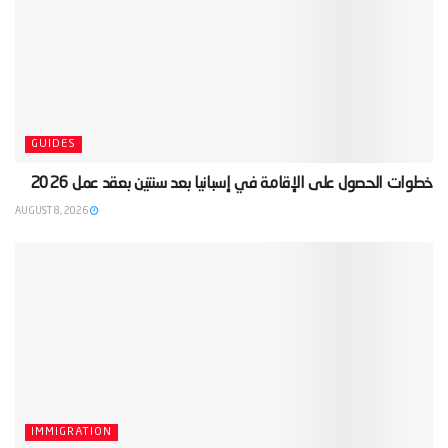
GUIDES
‫خطوات الحصول على الإقامة في إسبانيا بعد سنتين بعقد عمل 2026‬
AUGUST 8, 2026
IMMIGRATION