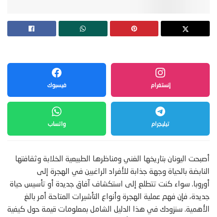
إنستغرام
فيسبوك
تيليجرام
واتساب
أصبحت اليونان بتاريخها الغني ومناظرها الطبيعية الخلابة وثقافتها
النابضة بالحياة وجهة جذابة للأفراد الراغبين في الهجرة إلى
أوروبا. سواء كنت تتطلع إلى استكشاف آفاق جديدة أو تأسيس حياة
جديدة، فإن فهم عملية الهجرة وأنواع التأشيرات المتاحة أمر بالغ
الأهمية. سنزودك في هذا الدليل الشامل بمعلومات قيمة حول كيفية