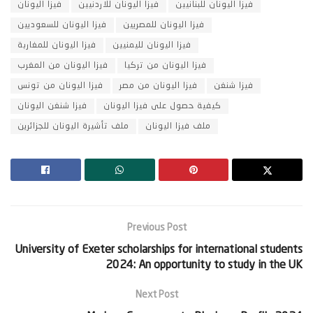
فيزا اليونان للبنانيين
فيزا اليونان للاردنيين
فيزا اليونان
فيزا اليونان للمصريين
فيزا اليونان للسعوديين
فيزا اليونان لليمنيين
فيزا اليونان للمغاربة
فيزا اليونان من تركيا
فيزا اليونان من المغرب
فيزا شنغن
فيزا اليونان من مصر
فيزا اليونان من تونس
كيفية حصول على فيزا اليونان
فيزا شنغن اليونان
ملف فيزا اليونان
ملف تأشيرة اليونان للجزائرين
Previous Post
University of Exeter scholarships for international students
2024: An opportunity to study in the UK
Next Post