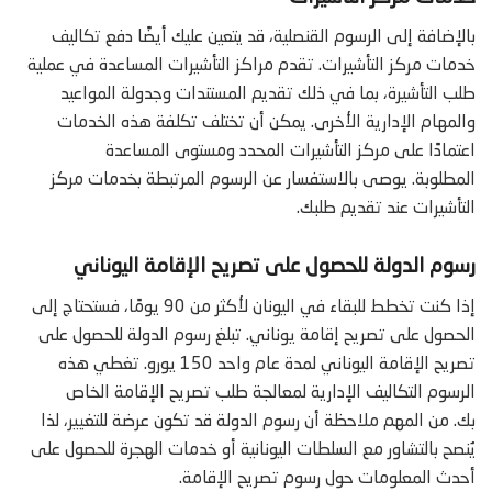
بالإضافة إلى الرسوم القنصلية، قد يتعين عليك أيضًا دفع تكاليف
خدمات مركز التأشيرات. تقدم مراكز التأشيرات المساعدة في عملية
طلب التأشيرة، بما في ذلك تقديم المستندات وجدولة المواعيد
والمهام الإدارية الأخرى. يمكن أن تختلف تكلفة هذه الخدمات
اعتمادًا على مركز التأشيرات المحدد ومستوى المساعدة
المطلوبة. يوصى بالاستفسار عن الرسوم المرتبطة بخدمات مركز
التأشيرات عند تقديم طلبك.
رسوم الدولة للحصول على تصريح الإقامة اليوناني
إذا كنت تخطط للبقاء في اليونان لأكثر من 90 يومًا، فستحتاج إلى
الحصول على تصريح إقامة يوناني. تبلغ رسوم الدولة للحصول على
تصريح الإقامة اليوناني لمدة عام واحد 150 يورو. تغطي هذه
الرسوم التكاليف الإدارية لمعالجة طلب تصريح الإقامة الخاص
بك. من المهم ملاحظة أن رسوم الدولة قد تكون عرضة للتغيير، لذا
يُنصح بالتشاور مع السلطات اليونانية أو خدمات الهجرة للحصول على
أحدث المعلومات حول رسوم تصريح الإقامة.