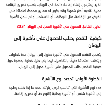
الذين يعتزمون إنشاء إقامة دائمة في اليونان. يتطلب تصريح الإقامة
عملية تقديم أكثر شمولاً وقد يكون له معايير محددة اعتمادًا على
الغرض من الإقامة، مثل التوظيف أو الاستثمار أو لم شمل الأسرة
الدليل الشامل للحصول على تأشيرة العمل في اليونان 2024
كيفية التقدم بطلب للحصول على تأشيرة إلى
اليونان
يتضمن التقدم للحصول على تأشيرة دخول إلى اليونان عدة خطوات
ويتطلب اهتمامًا دقيقًا بالتفاصيل. فيما يلي دليل خطوة بخطوة حول
كيفية التقدم بطلب للحصول على تأشيرة دخول إلى اليونان:
الخطوة الأولى: تحديد نوع التأشيرة
حدد نوع التأشيرة التي تناسب غرض زيارتك. حدد ما إذا كنت بحاجة
إلى تأشيرة شنغن، أو تأشيرة وطنية (النوع د)، أو تصريح إقامة.