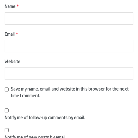
*
Name
*
Email
Website
Save my name, email, and website in this browser for the next
time I comment.
Notify me of follow-up comments by email.
Notify me of new posts by email.