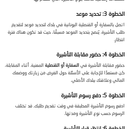
الخطوة 3: تحديد موعد
اتصل بالسفارة أو القنصلية اليونانية في بلدك لتحديد موعد لتقديم
طلب التأشيرة. يُنصح بتحديد الموعد مسبقًا، حيث قد تكون هناك فترة
انتظار.
الخطوة 4: حضور مقابلة التأشيرة
حضور مقابلة التأشيرة في
السفارة أو القنصلية
المعنية. أثناء المقابلة،
كن مستعدًا للإجابة على الأسئلة حول الغرض من زيارتك ووضعك
المالي وعلاقتك ببلدك الأصلي.
الخطوة 5: دفع رسوم التأشيرة
ادفع رسوم التأشيرة المطبقة في وقت تقديم طلبك. قد تختلف
الرسوم حسب نوع التأشيرة ومدتها.
الخطوة 6: انتظر قرار التأشيرة