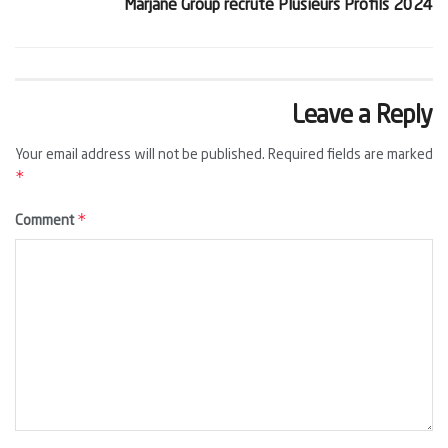
Marjane Group recrute Plusieurs Profils 2024
Leave a Reply
Your email address will not be published.
Required fields are marked
*
*
Comment