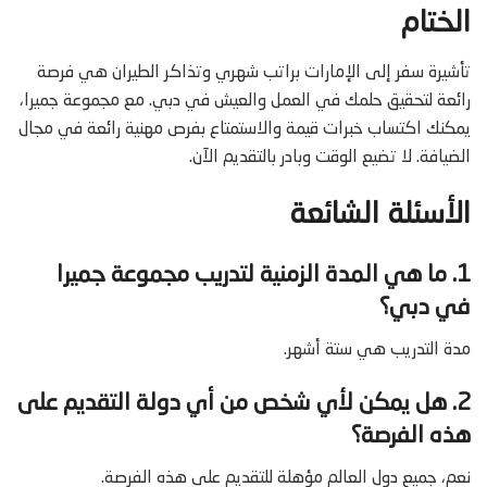
الختام
تأشيرة سفر إلى الإمارات براتب شهري وتذاكر الطيران هي فرصة
رائعة لتحقيق حلمك في العمل والعيش في دبي. مع مجموعة جميرا،
يمكنك اكتساب خبرات قيمة والاستمتاع بفرص مهنية رائعة في مجال
الضيافة. لا تضيع الوقت وبادر بالتقديم الآن.
الأسئلة الشائعة
1. ما هي المدة الزمنية لتدريب مجموعة جميرا
في دبي؟
مدة التدريب هي ستة أشهر.
2. هل يمكن لأي شخص من أي دولة التقديم على
هذه الفرصة؟
نعم، جميع دول العالم مؤهلة للتقديم على هذه الفرصة.