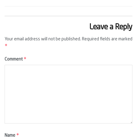
Leave a Reply
Your email address will not be published.
Required fields are marked
*
*
Comment
*
Name