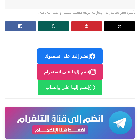
تأشيرة سفر مجانية إلى الإمارات: فرصة حقيقية للعيش والعمل في دبي
إنضم إلينا على فيسبوك
إنضم إلينا على انستغرام
إنضم إلينا على واتساب