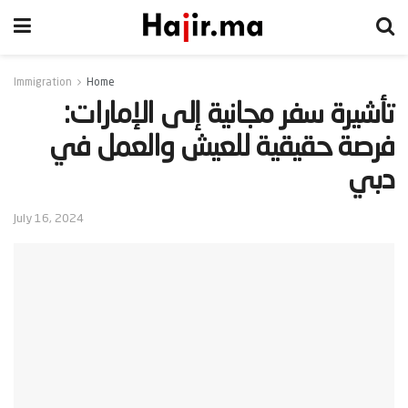
Immigration
Home
‫تأشيرة سفر مجانية إلى الإمارات:
فرصة حقيقية للعيش والعمل في
دبي‬
July 16, 2024