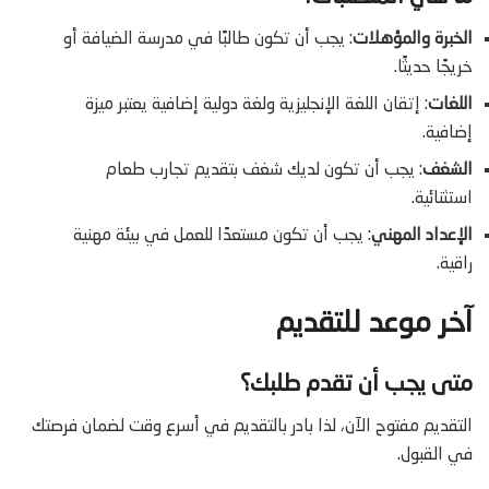
الخبرة والمؤهلات
: يجب أن تكون طالبًا في مدرسة الضيافة أو
خريجًا حديثًا.
اللغات
: إتقان اللغة الإنجليزية ولغة دولية إضافية يعتبر ميزة
إضافية.
الشغف
: يجب أن تكون لديك شغف بتقديم تجارب طعام
استثنائية.
الإعداد المهني
: يجب أن تكون مستعدًا للعمل في بيئة مهنية
راقية.
آخر موعد للتقديم
متى يجب أن تقدم طلبك؟
التقديم مفتوح الآن، لذا بادر بالتقديم في أسرع وقت لضمان فرصتك
في القبول.