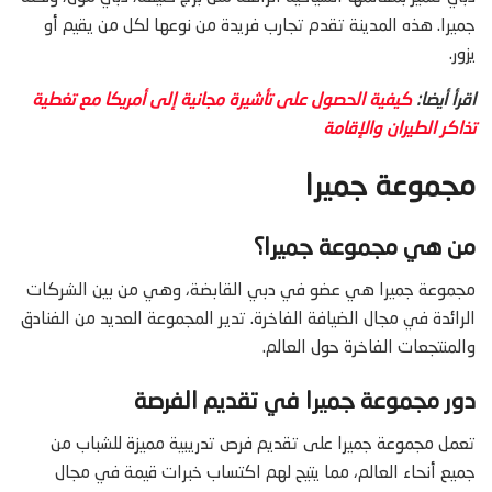
جميرا. هذه المدينة تقدم تجارب فريدة من نوعها لكل من يقيم أو
يزور.
اقرأ أيضا:
كيفية الحصول على تأشيرة مجانية إلى أمريكا مع تغطية
تذاكر الطيران والإقامة
مجموعة جميرا
من هي مجموعة جميرا؟
مجموعة جميرا هي عضو في دبي القابضة، وهي من بين الشركات
الرائدة في مجال الضيافة الفاخرة. تدير المجموعة العديد من الفنادق
والمنتجعات الفاخرة حول العالم.
دور مجموعة جميرا في تقديم الفرصة
تعمل مجموعة جميرا على تقديم فرص تدريبية مميزة للشباب من
جميع أنحاء العالم، مما يتيح لهم اكتساب خبرات قيمة في مجال