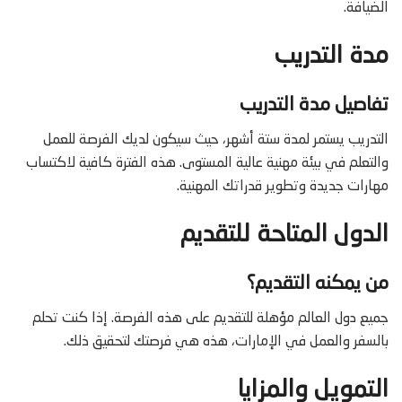
الضيافة.
مدة التدريب
تفاصيل مدة التدريب
التدريب يستمر لمدة ستة أشهر، حيث سيكون لديك الفرصة للعمل
والتعلم في بيئة مهنية عالية المستوى. هذه الفترة كافية لاكتساب
مهارات جديدة وتطوير قدراتك المهنية.
الدول المتاحة للتقديم
من يمكنه التقديم؟
جميع دول العالم مؤهلة للتقديم على هذه الفرصة. إذا كنت تحلم
بالسفر والعمل في الإمارات، هذه هي فرصتك لتحقيق ذلك.
التمويل والمزايا