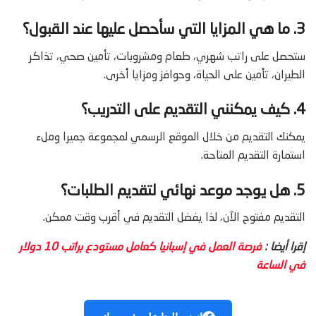
3. ما هي المزايا التي سأحصل عليها عند القبول؟
ستحصل على راتب شهري، طعام ومشروبات، تأمين صحي، تذاكر
الطيران، تأمين على الحياة، وحوافز ومزايا أخرى.
4. كيف يمكنني التقديم على التدريب؟
يمكنك التقديم من خلال الموقع الرسمي لمجموعة جميرا وملء
استمارة التقديم المتاحة.
5. هل يوجد موعد نهائي لتقديم الطلبات؟
التقديم مفتوح الآن، لذا يفضل التقديم في أقرب وقت ممكن.
إقرا أيضا :
فرصة العمل في إسبانيا كعامل مستودع براتب 10 دولار
في الساعة