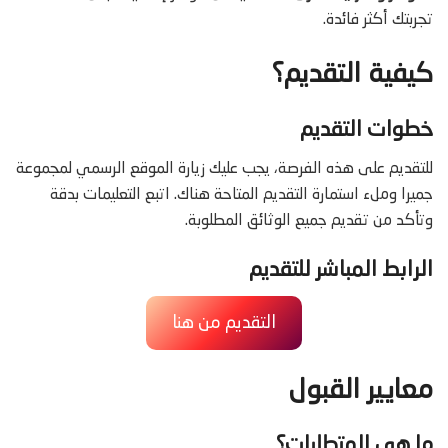
تجربتك أكثر فائدة.
كيفية التقديم؟
خطوات التقديم
للتقديم على هذه الفرصة، يجب عليك زيارة الموقع الرسمي لمجموعة
جميرا وملء استمارة التقديم المتاحة هناك. اتبع التعليمات بدقة
وتأكد من تقديم جميع الوثائق المطلوبة.
الرابط المباشر للتقديم
التقديم من هنا
معايير القبول
ما هي المتطلبات؟