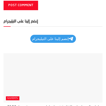
إنضم إلينا على التيليجرام
إنضم إلينا على التيليجرام
GUIDES