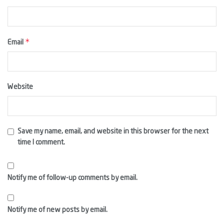
*
Email
Website
Save my name, email, and website in this browser for the next
time I comment.
Notify me of follow-up comments by email.
Notify me of new posts by email.