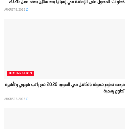
‫خطوات الحصول على الإقامة في إسبانيا بعد سنتين بعقد عمل 2026‬
AUGUST 8, 2026
IMMIGRATION
‫فرصة تطوع ممولة بالكامل في السويد 2026 مع راتب شهري وتأشيرة
تطوع رسمية‬
AUGUST 7, 2026