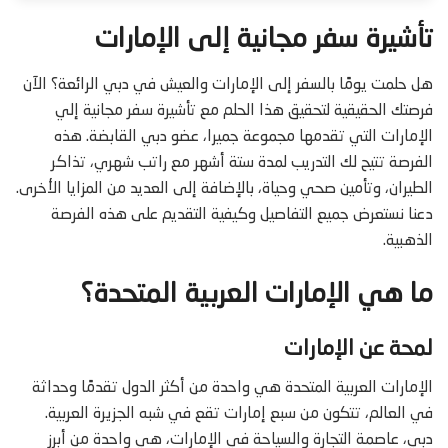
تأشيرة سفر مجانية إلى الإمارات
هل حلمت يومًا بالسفر إلى الإمارات والعيش في دبي الرائعة؟ الآن
فرصتك الحقيقية لتحقيق هذا الحلم مع تأشيرة سفر مجانية إلي
الإمارات التي تقدمها مجموعة جميرا، عضو دبي القابضة. هذه
الفرصة تتيح لك التدريب لمدة ستة أشهر مع راتب شهري، تذاكر
الطيران، وتأمين صحي وحياة، بالإضافة إلى العديد من المزايا الأخرى.
دعنا نستعرض جميع التفاصيل وكيفية التقديم على هذه الفرصة
الذهبية.
ما هي الإمارات العربية المتحدة؟
لمحة عن الإمارات
الإمارات العربية المتحدة هي واحدة من أكثر الدول تقدمًا وحداثة
في العالم، تتكون من سبع إمارات تقع في شبه الجزيرة العربية.
دبي، عاصمة التجارة والسياحة في الإمارات، هي واحدة من أبرز