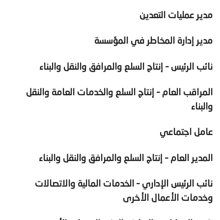
مدير عمليات التعدين
مدير إدارة المخاطر في المؤسسة
نائب الرئيس – إنتاج السلع والمرافق والنقل والبناء
المراقب العام – إنتاج السلع والخدمات العامة والنقل
والبناء
عامل اجتماعي
المدير العام – إنتاج السلع والمرافق والنقل والبناء
نائب الرئيس الإداري – الخدمات المالية والاتصالات
وخدمات الأعمال الأخرى