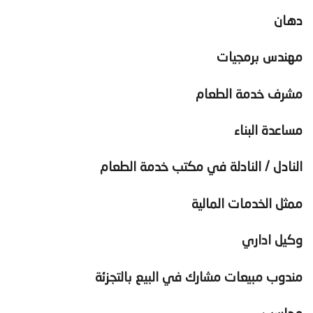
دهان
مهندس برمجيات
مشرف خدمة الطعام
مساعدة البناء
النادل / النادلة في مكتب خدمة الطعام
ممثل الخدمات المالية
وكيل اداري
مندوب مبيعات مشارك في البيع بالتجزئة