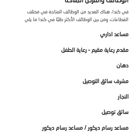
الوظائف والفرص المتاحة
في كندا، هناك العديد من الوظائف المتاحة في مختلف
القطاعات. ومن بين الوظائف الأكثر طلبًا في كندا ما يلي
مساعد اداري
مقدم رعاية مقيم – رعاية الطفل
دهان
مشرف سائق التوصيل
النجار
سائق توصيل
مساعد رسام ديكور / مساعد رسام ديكور