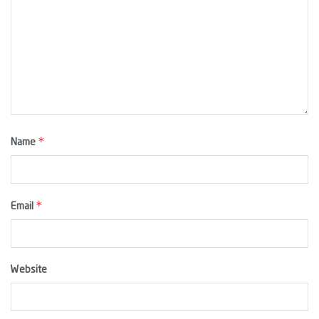
*
Name
*
Email
Website