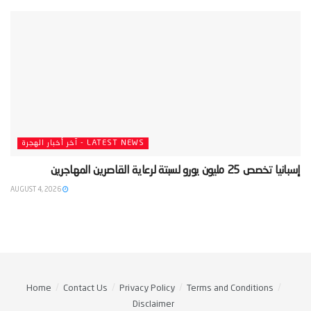
LATEST NEWS - آخر أخبار الهجرة
‫إسبانيا تخصص 25 مليون يورو لسبتة لرعاية القاصرين المهاجرين‬
AUGUST 4, 2026
Home
Contact Us
Privacy Policy
Terms and Conditions
Disclaimer