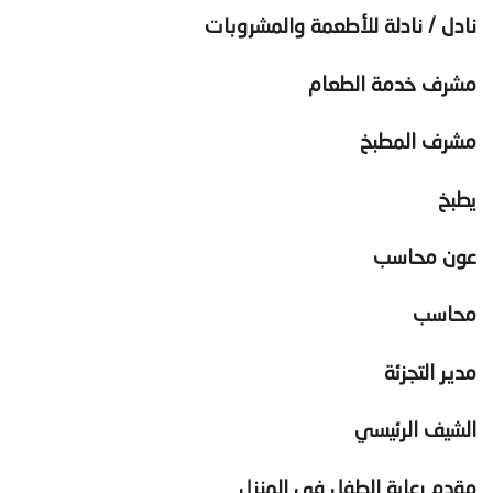
نادل / نادلة للأطعمة والمشروبات
مشرف خدمة الطعام
مشرف المطبخ
يطبخ
عون محاسب
محاسب
مدير التجزئة
الشيف الرئيسي
مقدم رعاية الطفل في المنزل