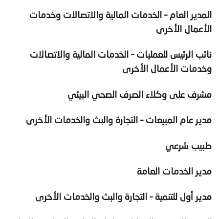
المدير العام – الخدمات المالية والاتصالات وخدمات
الأعمال الأخرى
نائب الرئيس للعمليات – الخدمات المالية والاتصالات
وخدمات الأعمال الأخرى
مشرف على وكلاء الصرف الصحي البيئي
مدير عام المبيعات – التجارة والبث والخدمات الأخرى
طبيب شرعي
مدير الخدمات العامة
مدير أول للتنمية – التجارة والبث والخدمات الأخرى