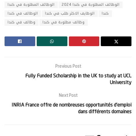
الوظائف المطلوبة في كندا 2024
الوظائف المطلوبة في كندا
كندا
الوظايف الاكثر طلب في كندا
الوظائف في كندا
وظائف مطلوبة في كندا
وظائف في كندا
Previous Post
Fully Funded Scholarship in the UK to study at UCL
University
Next Post
INRIA France offre de nombreuses opportunités d’emploi
dans différents domaines