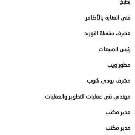
يطبخ
فني العناية بالأظافر
مشرف سلسلة التوريد
رئيس المبيعات
مطور ويب
مشرف بودي شوب
مهندس في عمليات التطوير والعمليات
مدير مكتب
مدير مكتب