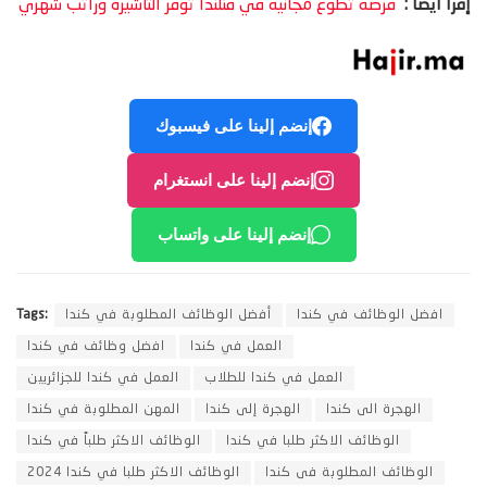
إقرأ أيضًا :
فرصة تطوع مجانية في فنلندا توفر التأشيرة وراتب شهري
إنضم إلينا على فيسبوك
إنضم إلينا على انستغرام
إنضم إلينا على واتساب
افضل الوظائف في كندا
أفضل الوظائف المطلوبة في كندا
Tags:
العمل في كندا
افضل وظائف في كندا
العمل في كندا للطلاب
العمل في كندا للجزائريين
الهجرة الى كندا
الهجرة إلى كندا
المهن المطلوبة في كندا
الوظائف الاكثر طلبا في كندا
الوظائف الاكثر طلباً في كندا
الوظائف المطلوبة فى كندا
الوظائف الاكثر طلبا في كندا 2024