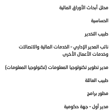
محلل أبحاث الأوراق المالية
الحساسية
طبيب التخدير
نائب المدير الإداري – الخدمات المالية والاتصالات
وخدمات الأعمال الأخرى
مدير تطوير تكنولوجيا المعلومات (تكنولوجيا المعلومات)
طبيب العائلة
مطور برامج
مدير أول – جهة حكومية