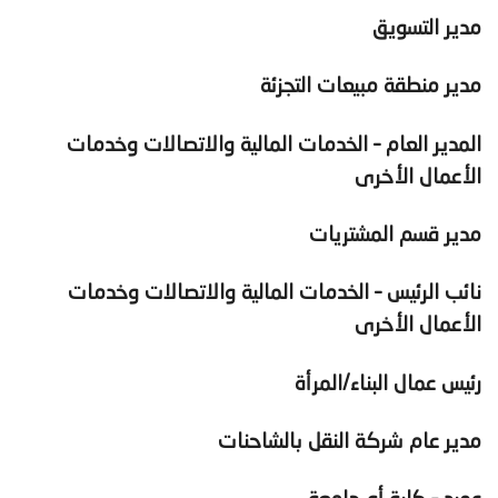
مدير التسويق
مدير منطقة مبيعات التجزئة
المدير العام – الخدمات المالية والاتصالات وخدمات
الأعمال الأخرى
مدير قسم المشتريات
نائب الرئيس – الخدمات المالية والاتصالات وخدمات
الأعمال الأخرى
رئيس عمال البناء/المرأة
مدير عام شركة النقل بالشاحنات