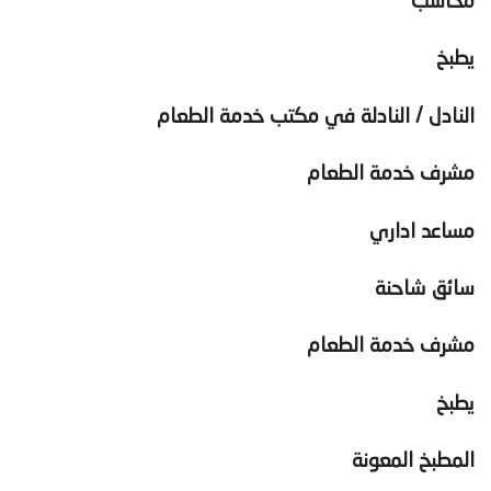
محاسب
يطبخ
النادل / النادلة في مكتب خدمة الطعام
مشرف خدمة الطعام
مساعد اداري
سائق شاحنة
مشرف خدمة الطعام
يطبخ
المطبخ المعونة