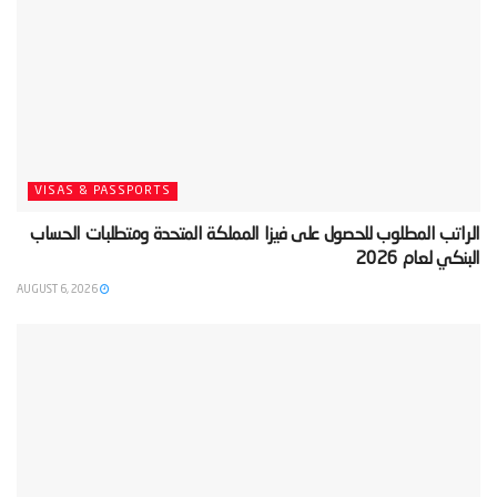
VISAS & PASSPORTS
‫الراتب المطلوب للحصول على فيزا المملكة المتحدة ومتطلبات الحساب
البنكي لعام 2026‬
AUGUST 6, 2026