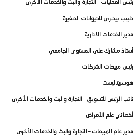
رئيس العمليات – التجارة والبث والخدمات الأخرى
طبيب بيطري للحيوانات الصغيرة
مدير الخدمات الادارية
أستاذ مشارك على المستوى الجامعي
رئيس مبيعات الشركات
هوسبيتاليست
نائب الرئيس للتسويق – التجارة والبث والخدمات الأخرى
أخصائي علم الأمراض
مدير عام المبيعات – التجارة والبث والخدمات الأخرى