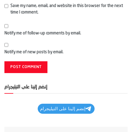
Save my name, email, and website in this browser for the next
time I comment.
Notify me of follow-up comments by email.
Notify me of new posts by email.
إنضم إلينا على التيليجرام
إنضم إلينا على التيليجرام