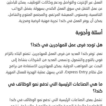
العمل عبر الإنترنت والتواصل ودعم وكالات التوظيف، يمكن للباحثين
عن عمل التنقل في سوق العمل الكندي بسهولة. بفضل الرواتب
التنافسية، ومستوى المعيشة المرتفع، والمجتمع المتنوع والشامل،
يمكن أن يوفر العمل في كندا تجربة مهنية مُرضية ومجزية.
أسئلة وأجوبة
هل توجد فرص عمل للمهاجرين في كندا؟
نعم، توفر كندا العديد من فرص العمل للمهاجرين. تتمتع البلاد بالتزام
قوي بالتنوع والشمول، وتسعى العديد من الشركات بنشاط إلى
البحث عن المواهب الدولية. يمكن للمهاجرين الاستفادة من برامج
مثل نظام Express Entry، الذي يسهل عملية الهجرة للعمال المهرة.
ما هي الصناعات الرئيسية التي تدفع نمو الوظائف في
كندا؟
تشمل بعض الصناعات الرئيسية التي تدفع نمو الوظائف في كندا