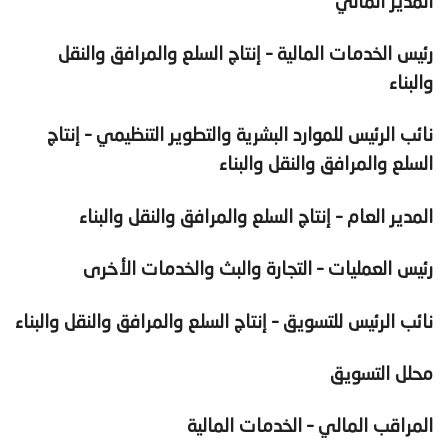
المدير المالي
رئيس الخدمات المالية – إنتاج السلع والمرافق والنقل
والبناء
نائب الرئيس للموارد البشرية والتطوير التنظيمي – إنتاج
السلع والمرافق والنقل والبناء
المدير العام – إنتاج السلع والمرافق والنقل والبناء
رئيس العمليات – التجارة والبث والخدمات الأخرى
نائب الرئيس للتسويق – إنتاج السلع والمرافق والنقل والبناء
محلل التسويق
المراقب المالي – الخدمات المالية