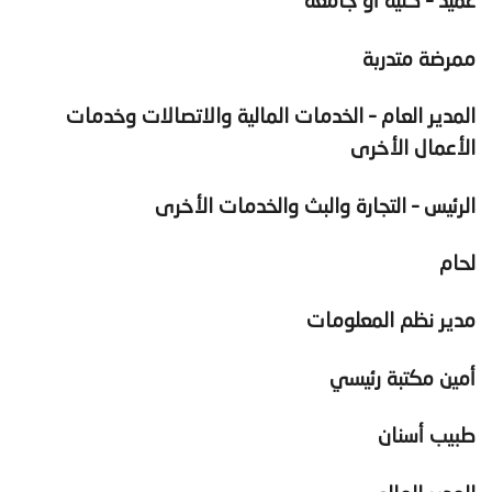
عميد – كلية أو جامعة
ممرضة متدربة
المدير العام – الخدمات المالية والاتصالات وخدمات
الأعمال الأخرى
الرئيس – التجارة والبث والخدمات الأخرى
لحام
مدير نظم المعلومات
أمين مكتبة رئيسي
طبيب أسنان