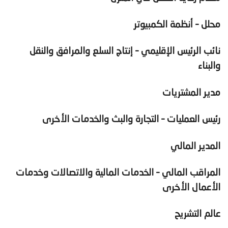
محلل – أنظمة الكمبيوتر
نائب الرئيس الإقليمي – إنتاج السلع والمرافق والنقل
والبناء
مدير المشتريات
رئيس العمليات – التجارة والبث والخدمات الأخرى
المدير المالي
المراقب المالي – الخدمات المالية والاتصالات وخدمات
الأعمال الأخرى
عالم التشريح