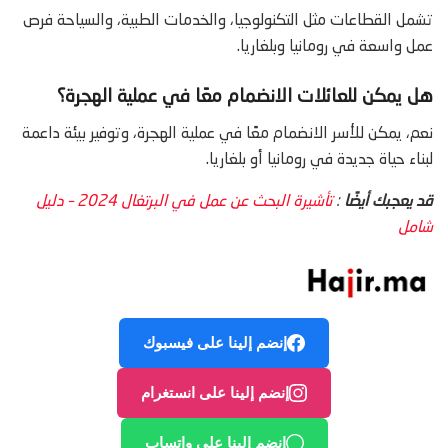
تشمل القطاعات مثل التكنولوجيا، والخدمات الطبية، والسياحة فرص
عمل واسعة في رومانيا وبلغاريا.
هل يمكن للعائلات الانضمام معًا في عملية الهجرة؟
نعم، يمكن للأسر الانضمام معًا في عملية الهجرة، وتوفير بيئة داعمة
لبناء حياة جديدة في رومانيا أو بلغاريا.
قد يعجبك أيضًا
:
تأشيرة البحث عن عمل في البرتغال 2024 – دليل
شامل
إنضم إلينا على فيسبوك
إنضم إلينا على انستغرام
إنضم إلينا على واتساب