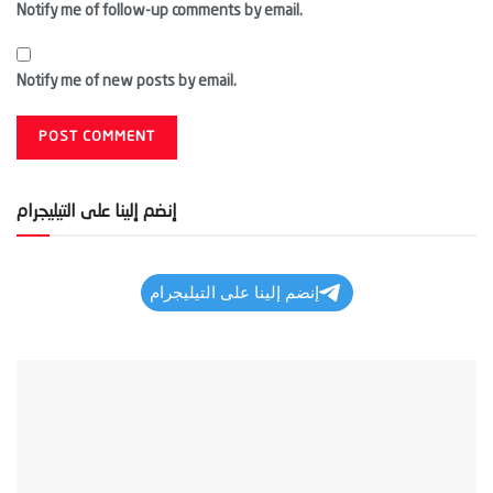
Notify me of follow-up comments by email.
Notify me of new posts by email.
إنضم إلينا على التيليجرام
إنضم إلينا على التيليجرام