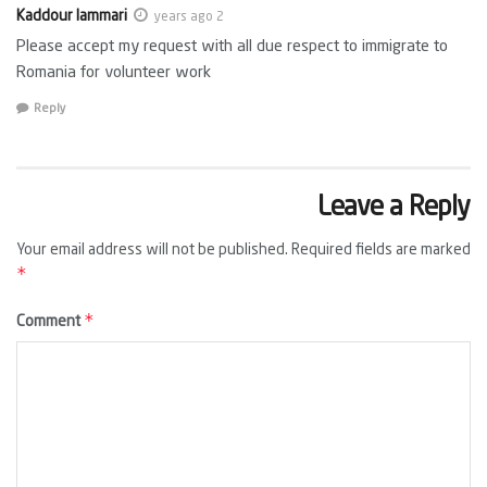
Kaddour lammari
2 years ago
Please accept my request with all due respect to immigrate to
Romania for volunteer work
Reply
Leave a Reply
Your email address will not be published.
Required fields are marked
*
*
Comment