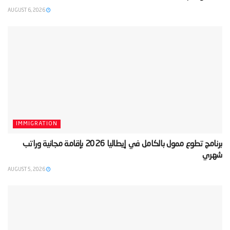
AUGUST 6, 2026
IMMIGRATION
‫برنامج تطوع ممول بالكامل في إيطاليا 2026 بإقامة مجانية وراتب
شهري‬
AUGUST 5, 2026