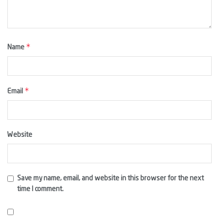
*
Name
*
Email
Website
Save my name, email, and website in this browser for the next
time I comment.