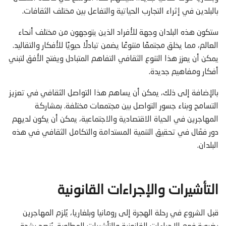
بالبلدين في إثراء التجارب الحياتية والتفاعل بين مختلف الثقافات.
ستكون هذه البلدان وجهة للأفراد الذين يتوجهون من مختلف أنحاء
العالم، مما يخلق مجتمعًا متنوعًا يضمن تبادلًا حيويًا للأفكار والتقاليد.
يمكن أن يعزز هذا التنوع الثقافي التفاهم المتبادل ويفتح الأفق لتبني
أفكار ومفاهيم جديدة.
بالإضافة إلى ذلك، يمكن أن يساهم هذا التواصل الثقافي في تعزيز
التسامح وبناء جسور التواصل بين مجتمعات مختلفة. بمشاركة
المهاجرين في الحياة الاقتصادية والاجتماعية، يمكن أن يكون لديهم
دور فعّال في تحقيق التنمية المستدامة والتكامل الثقافي في هذه
البلدان.
التأشيرات والإجراءات القانونية
قبل الشروع في رحلة الهجرة إلى رومانيا وبلغاريا، يُلزم المهاجرين