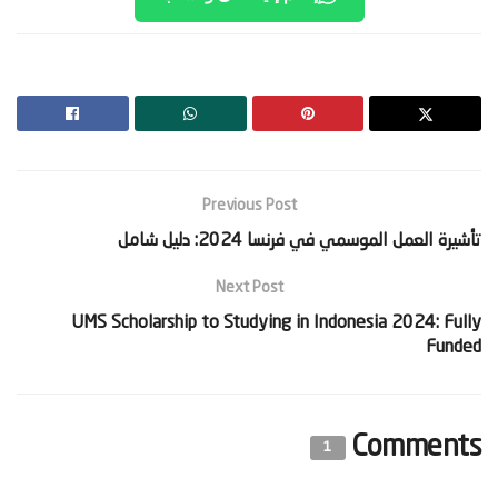
Previous Post
‫تأشيرة العمل الموسمي في فرنسا 2024: دليل شامل‬
Next Post
UMS Scholarship to Studying in Indonesia 2024: Fully
Funded
Comments
1