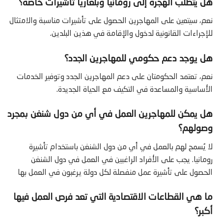
هل يتطلب الهجرة إلى رومانيا وبلغاريا تأشيرات خاصة؟
نعم، سيتعين على المهاجرين الحصول على تأشيرات مناسبة والامتثال
للإجراءات القانونية لدخول والإقامة في هذين البلدين.
هل يوجد دعم حكومي للمهاجرين الجدد؟
نعم، تعتمد الحكومتان على دعم المهاجرين الجدد وتوفير الخدمات
الأساسية والمساعدة في التكيف مع الحياة الجديدة.
هل يمكن للمهاجرين العمل في أي من دول شنغن بمجرد
وصولهم؟
لا يُسمح لهم بالعمل في أي من دول الشنغن باستخدام تأشيرة
رومانيا. يجب على الأفراد الراغبين في العمل في دول الشنغن
الحصول على تأشيرة عمل منفصلة لكل دولة يرغبون في العمل بها
ما هي القطاعات الاقتصادية التي تعد فرص العمل فيها
أكبر؟