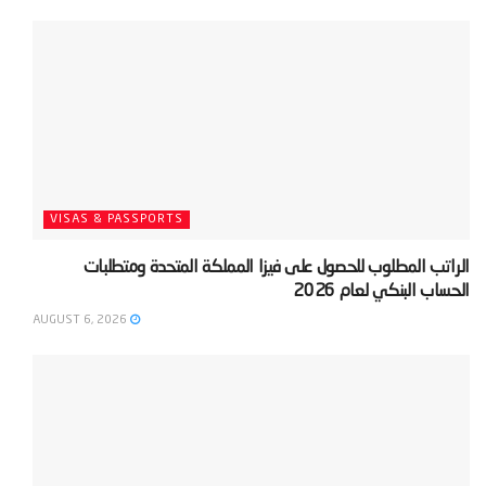
VISAS & PASSPORTS
‫الراتب المطلوب للحصول على فيزا المملكة المتحدة ومتطلبات
الحساب البنكي لعام 2026‬
AUGUST 6, 2026