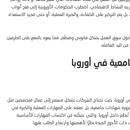
ية النشاط الاقتصادي، اضطرت الحكومات الأوروبية إلى فتح أبواب
 يتم التركيز على الكفاءة، والخبرة العملية، أو حتى مجرد الاستعداد
خول سوق العمل بشكل قانوني ومنظّم، مما يعود بالنفع على الطرفين:
ن اليد العاملة.
معية في أوروبا
لة في أوروبا، حيث تحتاج الشركات بشكل مستمر إلى عمال متخصصين مثل
الضرورة شهادات جامعية، بل تعتمد على المهارات العملية والخبرة في
 تُنظم داخل أوروبا، والتي تمكّنه من اكتساب المهارات الأساسية
ت الأجور الجيدة نظرًا لأهميتها وارتفاع الطلب عليها.