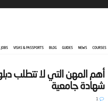
 JOBS
VISAS & PASSPORTS
BLOG
GUIDES
NEWS
COURSES
‫أهم المهن التي لا تتطلب دبلو
شهادة جامعية‬
1