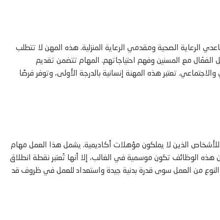
اعدي الرعاية الصحية ومقدمي الرعاية المنزلية. هذه المهن لا تتطلب
صل الفعّال مع المسنين وفهم احتياجاتهم. المهام تتضمن تقديم
لاجتماعي. تعتبر هذه المهنة إنسانية بالدرجة الأولى، وتوفر فرصًا
 للأشخاص الذين لا يملكون مؤهلات أكاديمية. يشمل هذا العمل مهام
هذه الوظائف تكون موسمية في الغالب، إلا أنها تُعتبر نقطة انطلاق
 النوع من العمل سوى قدرة بدنية جيدة واستعداد للعمل في ظروف قد