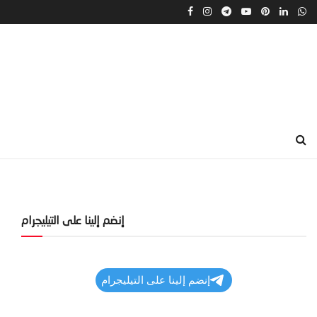
إنضم إلينا على التيليجرام
إنضم إلينا على التيليجرام