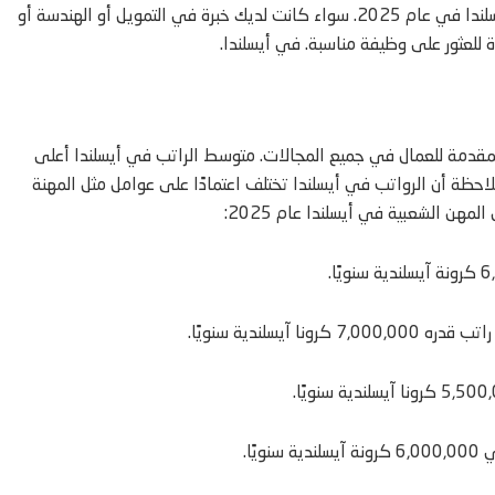
هذه مجرد أمثلة قليلة على مجموعة متنوعة من المهن المطلوبة في أيسلندا في عام 2025. سواء كانت لديك خبرة في التمويل أو الهندسة أو
ة للعثور على وظيفة مناسبة. في أيسلندا.
مقدمة للعمال في جميع المجالات. متوسط ​​الراتب في أيسلندا أعلى
لاحظة أن الرواتب في أيسلندا تختلف اعتمادًا على عوامل مثل المهنة
هن الشعبية في أيسلندا عام 2025:
يسلندية سنويًا.
ًا.