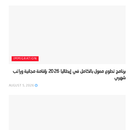
IMMIGRATION
‫برنامج تطوع ممول بالكامل في إيطاليا 2026 بإقامة مجانية وراتب
شهري‬
AUGUST 5, 2026