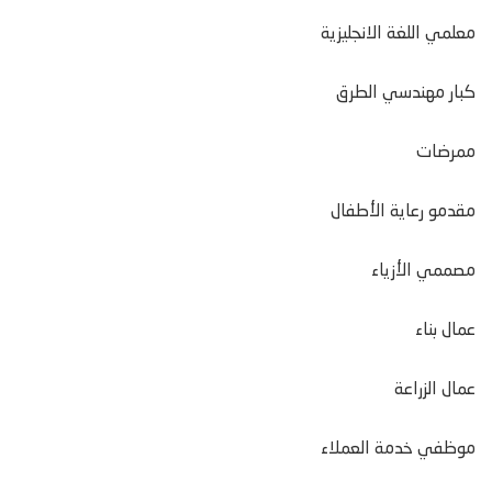
معلمي اللغة الانجليزية
كبار مهندسي الطرق
ممرضات
مقدمو رعاية الأطفال
مصممي الأزياء
عمال بناء
عمال الزراعة
موظفي خدمة العملاء