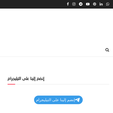
إنضم إلينا على التيليجرام
إنضم إلينا على التيليجرام