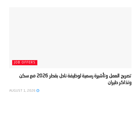
JOB OFFERS
‫تصريح العمل وتأشيرة رسمية لوظيفة نادل بقطر 2026 مع سكن
وتذاكر طيران‬
AUGUST 1, 2026