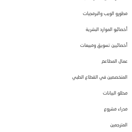
مطورو الويب والبرمجيات
أخصائيو الموارد البشرية
أخصائيين تسويق ومبيعات
عمال المطاعم
المتخصصين في القطاع الطبي
محللو البيانات
مدراء مشروع
المترجمين