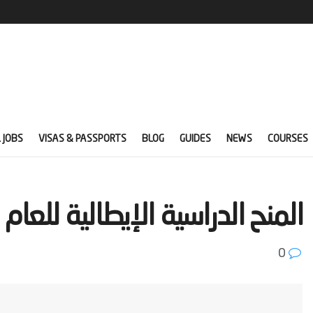
 JOBS
VISAS & PASSPORTS
BLOG
GUIDES
NEWS
COURSES
‫المنح الدراسية الإيطالية للعام الدراس‬
0