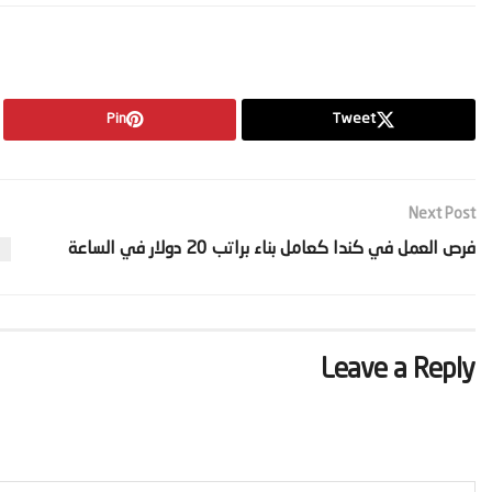
Pin
Tweet
Next Post
‫فرص العمل في كندا كعامل بناء براتب 20 دولار في الساعة‬
Leave a Reply