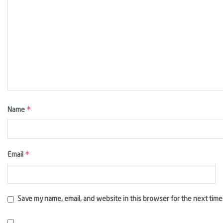
*
Name
*
Email
Save my name, email, and website in this browser for the next time