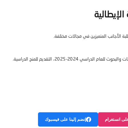
الإيطالية
لبة الأجانب المتميزين في مجالات مختلفة.
 2024-2025، التقديم للمنح الدراسية.
على انستغرام
إنضم إلينا على فيسبوك