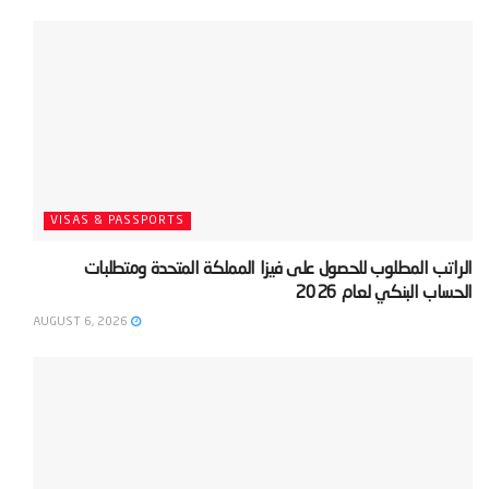
VISAS & PASSPORTS
‫الراتب المطلوب للحصول على فيزا المملكة المتحدة ومتطلبات
الحساب البنكي لعام 2026‬
AUGUST 6, 2026