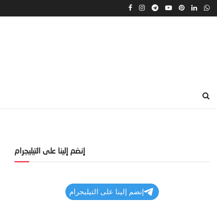
إنضم إلينا على التيليجرام
إنضم إلينا على التيليجرام