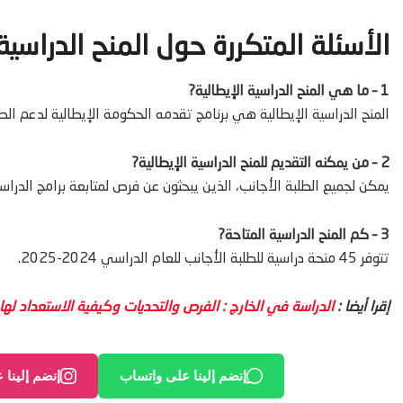
الأسئلة المتكررة حول المنح الدراسية 
1 – ما هي المنح الدراسية الإيطالية?
المنح الدراسية الإيطالية هي برنامج تقدمه الحكومة الإيطالية لدعم الط
2 – من يمكنه التقديم للمنح الدراسية الإيطالية?
يمكن لجميع الطلبة الأجانب، الذين يبحثون عن فرص لمتابعة برامج الدراسات والبحوث للعام الدراسي
3 – كم المنح الدراسية المتاحة?
تتوفر 45 منحة دراسية للطلبة الأجانب للعام الدراسي 2024-2025.
إقرا أيضا :
الدراسة في الخارج : الفرص والتحديات وكيفية الاستعداد له
ا
إنضم إلينا على واتساب
إنضم إلينا 