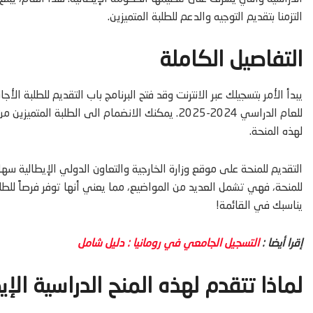
التزمنا بتقديم التوجيه والدعم للطلبة المتميزين.
التفاصيل الكاملة
يبدأ الأمر بتسجيلك عبر الانترنت وقد فتح البرنامج باب التقديم للطلبة ال
للعام الدراسي 2024-2025. يمكنك الانضمام الى الطل
لهذه المنحة.
التقديم للمنحة على موقع وزارة الخارجية والتعاون الدولي الإيطالية س
للمنحة، فهي تشمل العديد من المواضيع، مما يعني أنها توفر فرصاً للط
يناسبك في القائمة!
إقرا أيضا :
التسجيل الجامعي في رومانيا : دليل شامل
لماذا تتقدم لهذه المنح الدراسية الإي