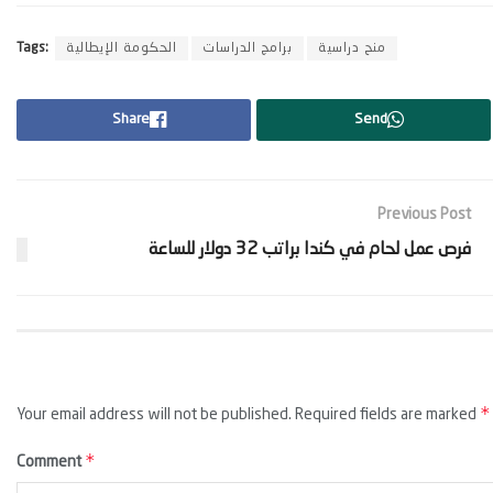
منح دراسية
برامج الدراسات
الحكومة الإيطالية
Tags:
Share
Send
Previous Post
‫فرص عمل لحام في كندا براتب 32 دولار للساعة ‬
*
Your email address will not be published.
Required fields are marked
*
Comment