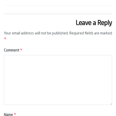
Leave a Reply
Your email address will not be published.
Required fields are marked
*
*
Comment
*
Name