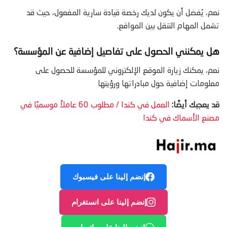
نعم، يُفضل أن يكون لديك رخصة قيادة سارية المفعول، حيث قد
تشمل المهام التنقل بين المواقع.
هل يمكنني الحصول على تفاصيل إضافية عن المؤسسة؟
نعم، يمكنك زيارة الموقع الإلكتروني للمؤسسة للحصول على
معلومات إضافية حول مبادراتها ورؤيتها
قد يعجبك أيضًا:
العمل في كندا / مطلوب 60 عاملاً موسميًا في
مصنع الأسماك في كندا
إنضم إلينا على فيسبوك
إنضم إلينا على انستغرام