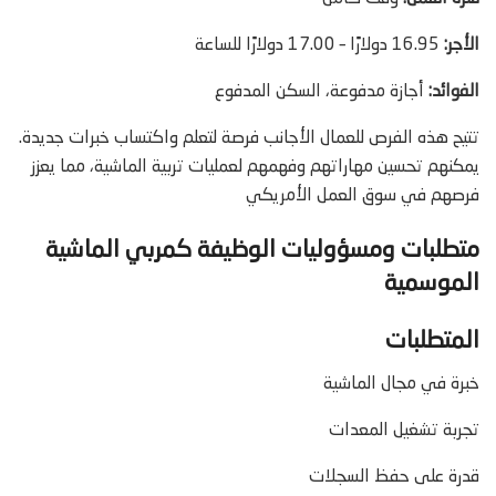
الأجر:
16.95 دولارًا – 17.00 دولارًا للساعة
الفوائد:
أجازة مدفوعة، السكن المدفوع
تتيح هذه الفرص للعمال الأجانب فرصة لتعلم واكتساب خبرات جديدة.
يمكنهم تحسين مهاراتهم وفهمهم لعمليات تربية الماشية، مما يعزز
فرصهم في سوق العمل الأمريكي
متطلبات ومسؤوليات الوظيفة كمربي الماشية
الموسمية
المتطلبات
خبرة في مجال الماشية
تجربة تشغيل المعدات
قدرة على حفظ السجلات