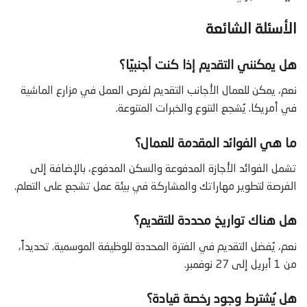
الأسئلة الشائعة
هل يمكنني التقديم إذا كنت أجنبيًا؟
نعم، يمكن للعمال الأجانب التقديم لفرص العمل في مزارع الماشية
في أمريكا. يُشجع التنوع والخبرات المتنوعة.
ما هي الفوائد المقدمة للعمال؟
تشمل الفوائد الأجازة المدفوعة والسكن المدفوع، بالإضافة إلى
الفرصة لتطوير مهاراتك والمشاركة في بيئة عمل تشجع على التعلم.
هل هناك تواريخ محددة للتقديم؟
نعم، يُفضل التقديم في الفترة المحددة للوظيفة الموسمية. تحديداً،
من 1 أبريل إلى 27 نوفمبر.
هل يُشترط وجود رخصة قيادة؟