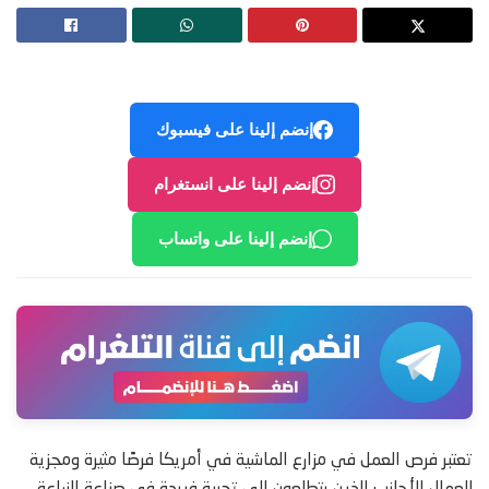
إنضم إلينا على فيسبوك
إنضم إلينا على انستغرام
إنضم إلينا على واتساب
تعتبر فرص العمل في مزارع الماشية في أمريكا فرصًا مثيرة ومجزية