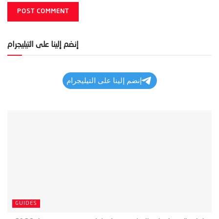
إنضم إلينا على التيليجرام
إنضم إلينا على التيليجرام
GUIDES