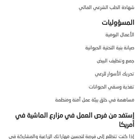
شهادة الطب الشرعي المالي
المسؤوليات
الأعمال اليومية
صيانة بنية التحتية الحيوانية
جمع وتنظيف البيض
تحريك الأسوار للرعي
تغذية وسقي الحيوانات
مساهمة في خلق بيئة عمل آمنة ومنظمة
إستفد من فرص العمل في مزارع الماشية في
أمريكا
إذا كنت تتطلع إلى فرصة لتحسين مهاراتك الزراعية والمشاركة في