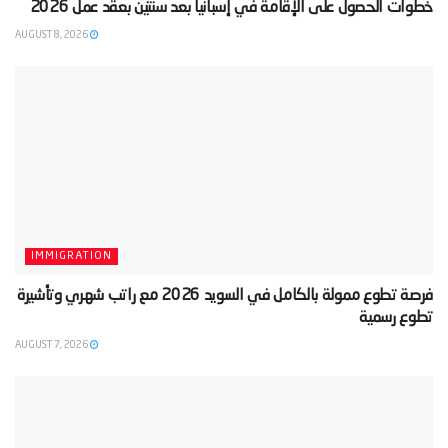
‫خطوات الحصول على الإقامة في إسبانيا بعد سنتين بعقد عمل 2026‬
AUGUST 8, 2026
IMMIGRATION
‫فرصة تطوع ممولة بالكامل في السويد 2026 مع راتب شهري وتأشيرة
تطوع رسمية‬
AUGUST 7, 2026