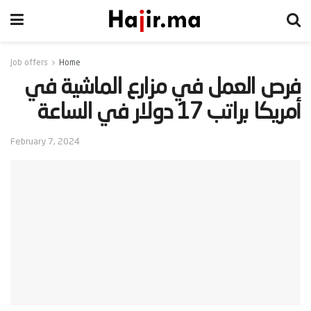
Job offers
Home
‫فرص العمل في مزارع الماشية في
أمريكا براتب 17 دولار في الساعة‬
February 7, 2024