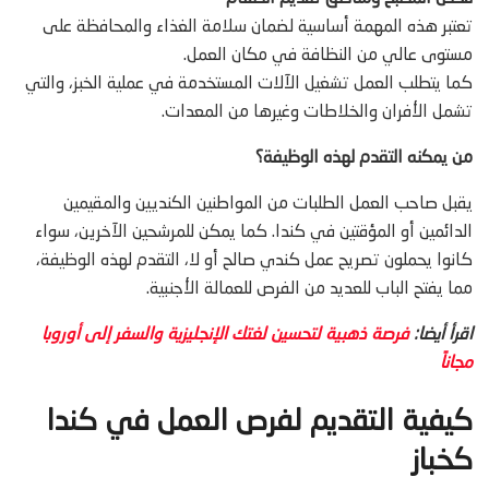
تعتبر هذه المهمة أساسية لضمان سلامة الغذاء والمحافظة على
مستوى عالي من النظافة في مكان العمل.
كما يتطلب العمل تشغيل الآلات المستخدمة في عملية الخبز، والتي
تشمل الأفران والخلاطات وغيرها من المعدات.
من يمكنه التقدم لهذه الوظيفة؟
يقبل صاحب العمل الطلبات من المواطنين الكنديين والمقيمين
الدائمين أو المؤقتين في كندا. كما يمكن للمرشحين الآخرين، سواء
كانوا يحملون تصريح عمل كندي صالح أو لا، التقدم لهذه الوظيفة،
مما يفتح الباب للعديد من الفرص للعمالة الأجنبية.
اقرأ أيضا:
فرصة ذهبية لتحسين لغتك الإنجليزية والسفر إلى أوروبا
مجاناً
كيفية التقديم
لفرص
العمل في كندا
كخباز