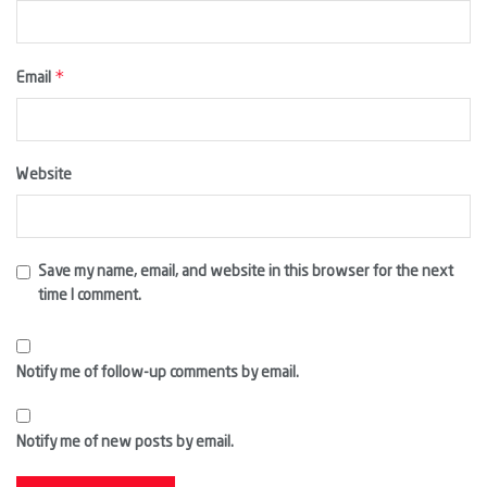
*
Email
Website
Save my name, email, and website in this browser for the next
time I comment.
Notify me of follow-up comments by email.
Notify me of new posts by email.