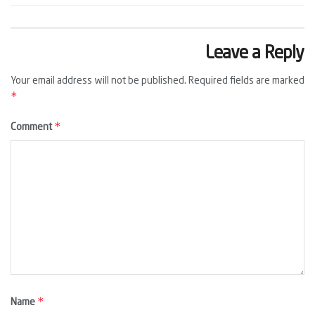
Leave a Reply
Your email address will not be published.
Required fields are marked
*
*
Comment
*
Name