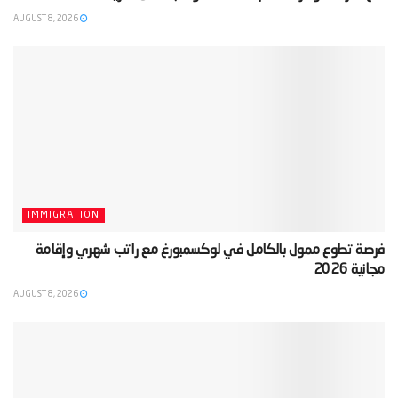
AUGUST 8, 2026
IMMIGRATION
‫فرصة تطوع ممول بالكامل في لوكسمبورغ مع راتب شهري وإقامة
مجانية 2026‬
AUGUST 8, 2026