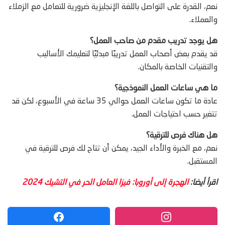
نعم، القدرة على التواصل باللغة الإنجليزية ضرورية للتعامل مع الزملاء
والعملاء.
هل يوجد تدريب مقدم من صاحب العمل؟
قد يقدم بعض أصحاب العمل تدريبًا مبدئيًا لتعليمك الأساليب
والتقنيات الخاصة بالمكان.
ما هي ساعات العمل النموذجية؟
عادة ما تكون ساعات العمل حوالي 35 ساعة في الأسبوع، لكن قد
تتغير حسب احتياجات العمل.
هل هناك فرص للترقية؟
نعم، مع الخبرة والأداء الجيد، يمكن أن تتاح لك فرص للترقية في
المستقبل.
اقرأ أيضا:
الهجرة إلى أوروبا: فيزا العامل الحر في التشيك 2024