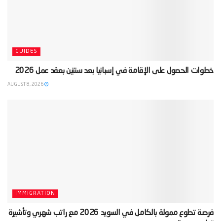
GUIDES
‫خطوات الحصول على الإقامة في إسبانيا بعد سنتين بعقد عمل 2026‬
AUGUST 8, 2026
IMMIGRATION
‫فرصة تطوع ممولة بالكامل في السويد 2026 مع راتب شهري وتأشيرة