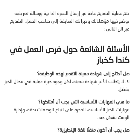
تتم عملية التقديم عادة عبر إرسال السيرة الذاتية ورسالة تعريفية
توضح فيها مؤهلاتك وخبراتك السابقة إلى صاحب العمل. التقديم
عبر الزر التالي :
الأسئلة الشائعة حول فرص
العمل في
كندا كخباز
هل أحتاج إلى شهادة معينة للتقدم لهذه الوظيفة؟
لا، لا يتطلب الأمر شهادة معينة، لكن وجود خبرة عملية في مجال الخبز
يفضل.
ما هي المهارات الأساسية التي يجب أن أمتلكها؟
مهارات الخبز الأساسية، القدرة على اتباع الوصفات بدقة، وإدارة
الوقت بشكل جيد.
هل يجب أن أكون متقنًا للغة الإنجليزية؟