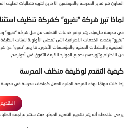
التعاون مع مدير المدرسة والموظفين الآخرين لتلبية متطلبات تنظيف ال
لماذا تبرز شركة “نفيرو” كشركة تنظيف استثنائ
في مدرسة مايفيلد، يتم توفير خدمات التنظيف من قبل شركة “نفيرو” 
“نفيرو” بتقديم الخدمات الاحترافية التي تعطي الأولوية للبيئات النظي
التعليمية والسلطات المحلية والمؤسسات الأخرى. ما يميز “نفيرو” عن شر
من الاحترام وتزويدهم بجميع الموارد اللازمة للتفوق في أدوارهم.
كيفية التقدم لوظيفة منظف المدرسة
إذا كنت مهتمًا بهذه الفرصة المثيرة للعمل كمنظف مدرسة في مدرسة ما
التقديم
يرجى ملاحظة أنه يتم تشجيع التقديم المبكر، حيث ستتم مراجعة الطلبات 