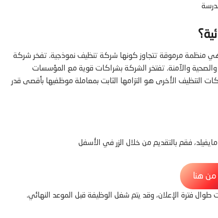
مدرسة
ية؟
وهي منظمة مرموقة تتجاوز كونها شركة تنظيف نموذجية. تفخر شركة
فة والصحية والآمنة. تفتخر الشركة بشراكات قوية مع المؤسسات
كات التنظيف الأخرى هو التزامها الثابت بمعاملة موظفيها بأقصى قدر
يفيلد، فقم بالتقديم من خلال الزر في الأسفل
 من هنا
طوال فترة الإعلان، وقد يتم شغل الوظيفة قبل الموعد النهائي.