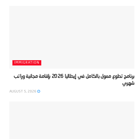
IMMIGRATION
‫برنامج تطوع ممول بالكامل في إيطاليا 2026 بإقامة مجانية وراتب
شهري‬
AUGUST 5, 2026