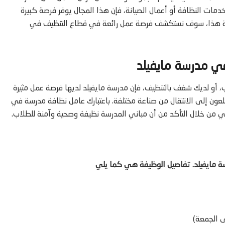
خدمات النظافة أو أعمال الصيانة، فإن هذا المجال يوفر فرصة كبيرة
دونة هذا، سوف نستكشف فرصة عمل رائعة في قطاع التنظيف في
ي مدرسة مايفيلد
و لديك شغف بالتنظيف، فإن مدرسة مايفيلد لديها فرصة عمل مثيرة
طلعون إلى الانتقال من صناعة مختلفة. باعتبارك عامل نظافة مدرسة في
لي من خلال التأكد من أن مباني المدرسة نظيفة وصحية وآمنة للطلاب.
ة مايفيلد. تفاصيل الوظيفة هي كما يلي