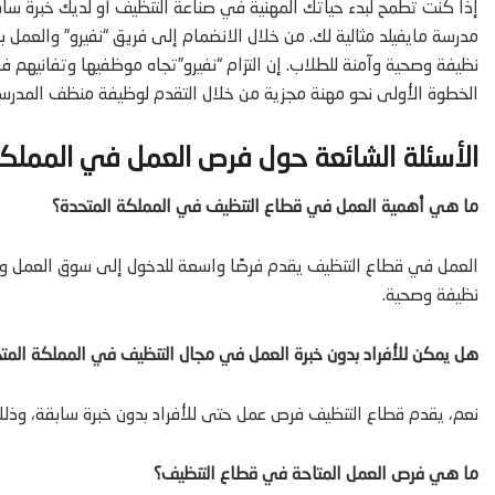
إذا كنت تطمح لبدء حياتك المهنية في صناعة التنظيف أو لديك خبرة
مدرسة مايفيلد مثالية لك. من خلال الانضمام إلى فريق “نفيرو” والعمل ب
نظيفة وصحية وآمنة للطلاب. إن التزام “نفيرو”تجاه موظفيها وتفانيهم 
الخطوة الأولى نحو مهنة مجزية من خلال التقدم لوظيفة منظف المدرسة 
الأسئلة الشائعة حول فرص العمل في المملك
ما هي أهمية العمل في قطاع التنظيف في المملكة المتحدة؟
العمل في قطاع التنظيف يقدم فرصًا واسعة للدخول إلى سوق العمل وتطو
نظيفة وصحية.
هل يمكن للأفراد بدون خبرة العمل في مجال التنظيف في المملكة المت
نعم، يقدم قطاع التنظيف فرص عمل حتى للأفراد بدون خبرة سابقة، وذلك 
ما هي فرص العمل المتاحة في قطاع التنظيف؟