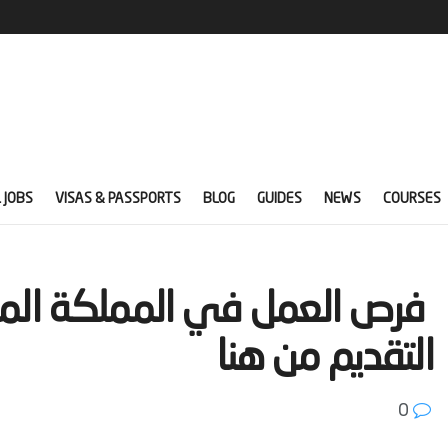
 JOBS
VISAS & PASSPORTS
BLOG
GUIDES
NEWS
COURSES
‫ فرص العمل في المملكة الم
التقديم من هنا‬
0