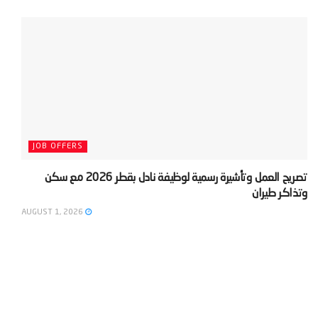
JOB OFFERS
‫تصريح العمل وتأشيرة رسمية لوظيفة نادل بقطر 2026 مع سكن
وتذاكر طيران‬
AUGUST 1, 2026