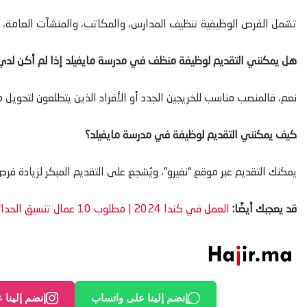
تشمل الفرص الوظيفية تنظيف المدارس، والمكاتب، والمنشآت العامة، با
هل يمكنني التقديم لوظيفة منظف في مدرسة مايفيلد إذا لم أكن لدي 
نعم، فالمنصب مناسب للخريجين الجدد أو الأفراد الذين يتطلعون لتحويل 
كيف يمكنني التقديم لوظيفة في مدرسة مايفيلد؟
يمكنك التقديم عبر موقع “نفيرو”، ويُشجع على التقديم المبكر لزيادة ف
قد يعجبك أيضًا:
العمل في كندا 2024 | مطلوب 10 عمال تنسيق الحدائق والمناظر الطبيعية
إنضم إلينا على واتساب
إنضم إلينا 