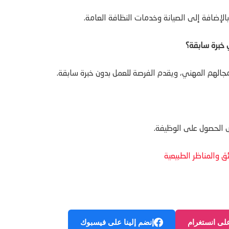
لإضافة إلى الصيانة وخدمات النظافة العامة.
خبرة سابقة؟
مجالهم المهني، ويقدم الفرصة للعمل بدون خبرة سابقة.
رص الحصول على الوظيفة.
على انستغرام
إنضم إلينا على فيسبوك