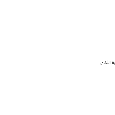
ة الأخرى