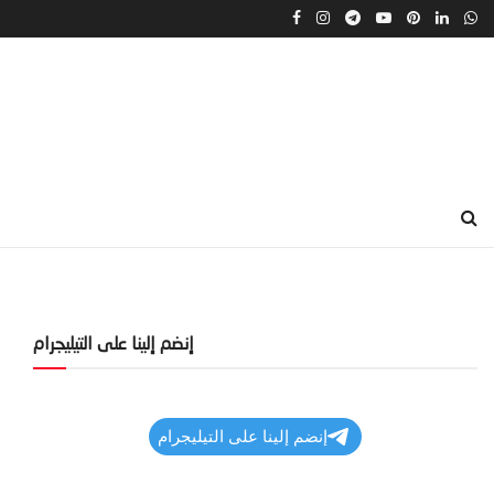
إنضم إلينا على التيليجرام
إنضم إلينا على التيليجرام