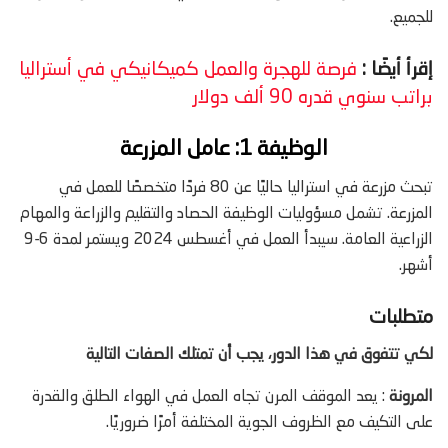
للجميع.
إقرأ أيضًا :
فرصة للهجرة والعمل كميكانيكي في أستراليا
براتب سنوي قدره 90 ألف دولار
الوظيفة 1: عامل المزرعة
تبحث مزرعة في استراليا حاليًا عن 80 فردًا متخصصًا للعمل في
المزرعة. تشمل مسؤوليات الوظيفة الحصاد والتقليم والزراعة والمهام
الزراعية العامة. سيبدأ العمل في أغسطس 2024 ويستمر لمدة 6-9
أشهر.
متطلبات
لكي تتفوق في هذا الدور، يجب أن تمتلك الصفات التالية
المرونة
: يعد الموقف المرن تجاه العمل في الهواء الطلق والقدرة
على التكيف مع الظروف الجوية المختلفة أمرًا ضروريًا.