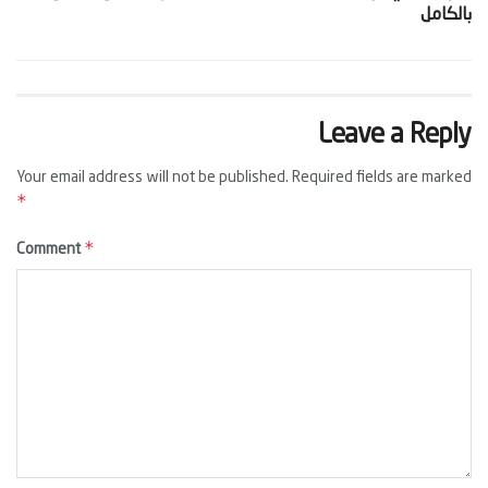
بالكامل‬
Leave a Reply
Your email address will not be published.
Required fields are marked
*
*
Comment