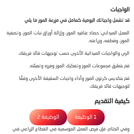
الواجبات
قد تشمل واجباتك اليومية كعامل في مزرعة الموز ما يلي
العمل الميداني: حصاد عناقيد الموز، وإزالة أوراق نبات الموز، وتصفية
الموز، وقطفه، وزراعته.
الري والواجبات الميدانية الأخرى حسب توجيهات قائد فريقك.
قم بتعليق مجموعات الموز وتفكيك الموز وفرزه وتعبئته.
قم بتكديس كرتون الموز وأداء واجبات السقيفة الأخرى وفقًا
لتوجيهات قائد فريقك.
كيفية التقديم
1 الوظيفة
الوظيفة 2
وفي الختام، فإن فرص العمل الموسمية في القطاع الزراعي في