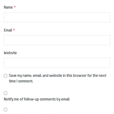
*
Name
*
Email
Website
Save my name, email, and website in this browser for the next
time I comment.
Notify me of follow-up comments by email.