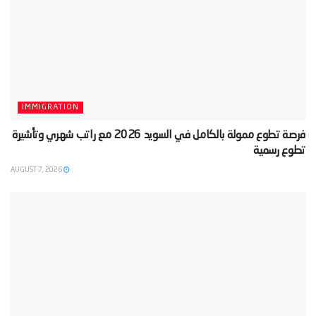
IMMIGRATION
‫فرصة تطوع ممولة بالكامل في السويد 2026 مع راتب شهري وتأشيرة
تطوع رسمية‬
AUGUST 7, 2026