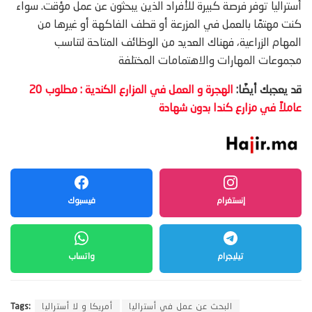
أستراليا توفر فرصة كبيرة للأفراد الذين يبحثون عن عمل مؤقت. سواء
كنت مهتمًا بالعمل في المزرعة أو قطف الفاكهة أو غيرها من
المهام الزراعية، فهناك العديد من الوظائف المتاحة لتناسب
مجموعات المهارات والاهتمامات المختلفة
قد يعجبك أيضًا:
الهجرة و العمل في المزارع الكندية : مطلوب 20
عاملاً في مزارع كندا بدون شهادة
إنستغرام
فيسبوك
تيليجرام
واتساب
البحث عن عمل في أستراليا
أمريكا و لا أستراليا
Tags: