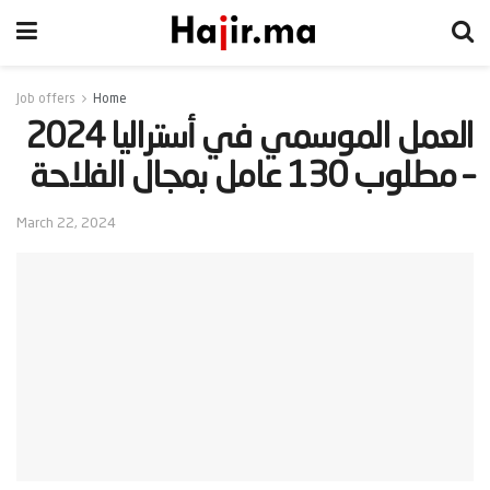
Job offers
Home
‫العمل الموسمي في أستراليا 2024
– مطلوب 130 عامل بمجال الفلاحة‬
March 22, 2024