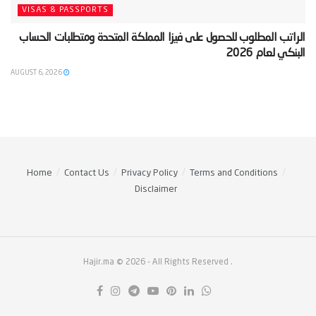
VISAS & PASSPORTS
‫الراتب المطلوب للحصول على فيزا المملكة المتحدة ومتطلبات الحساب
البنكي لعام 2026‬
AUGUST 6, 2026
Home
Contact Us
Privacy Policy
Terms and Conditions
Disclaimer
Hajir.ma © 2026
- All Rights Reserved
.