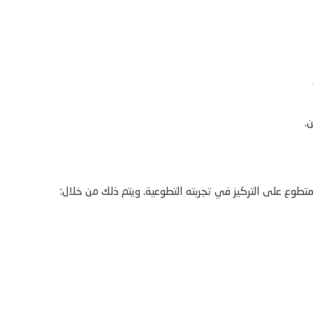
.
ع على التركيز في تجربته التطوعية. ويتم ذلك من خلال: