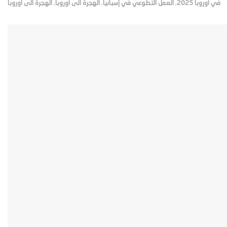
في أوروبا 2025
,
العمل التطوعي في إسبانيا
,
الهجرة الى أوروبا
,
الهجرة الى اوروبا