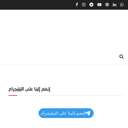
إنضم إلينا على التيليجرام
إنضم إلينا على التيليجرام