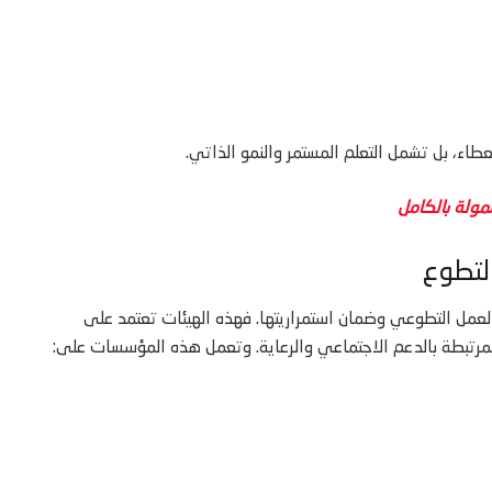
اء، بل تشمل التعلم المستمر والنمو الذاتي.
لتطوع
العمل التطوعي وضمان استمراريتها. فهذه الهيئات تعتمد على
المرتبطة بالدعم الاجتماعي والرعاية. وتعمل هذه المؤسسات على: