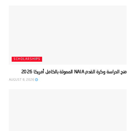
SCHOLARSHIPS
‫منح الدراسة وكرة القدم NAIA الممولة بالكامل أمريكا 2026‬
AUGUST 8, 2026