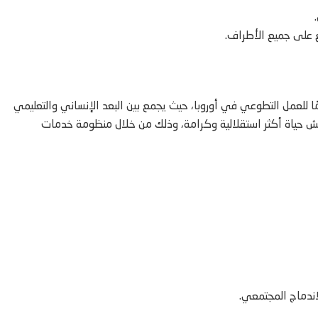
 على جميع الأطراف.
مًا للعمل التطوعي في أوروبا، حيث يجمع بين البعد الإنساني والتعليمي
 حياة أكثر استقلالية وكرامة، وذلك من خلال منظومة خدمات
اندماج المجتمعي.