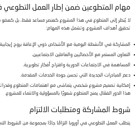
مهام المتطوعين ضمن إطار العمل التطوعي ف
لا يُنظر إلى المتطوع في هذا المشروع كعنصر مساعد فقط، بل كعضو 
تحقيق أهداف المشروع. وتشمل هذه المهام:
المشاركة في الأنشطة اليومية مع الأشخاص ذوي الإعاقة بروح إيجابية 
التعاون المستمر مع الأخصائيين والعاملين الاجتماعيين.
المساهمة في الاجتماعات الدورية واقتراح أفكار تطويرية.
دعم المبادرات الجديدة التي تحسن جودة الخدمات المقدمة.
إمكانية تصميم مشروع شخصي يتماشى مع اهتمامات المتطوع وقدراته
هذا الدور الفعّال يمنح المتطوع شعورًا بالمسؤولية والانتماء للمشروع.
شروط المشاركة ومتطلبات الالتزام
يتطلب العمل التطوعي في أوروبا التزامًا جادًا بمجموعة من الشروط التي 