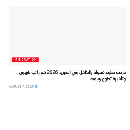
IMMIGRATION
‫فرصة تطوع ممولة بالكامل في السويد 2026 مع راتب شهري
وتأشيرة تطوع رسمية‬
AUGUST 7, 2026