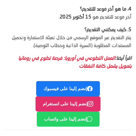
4. ما هو آخر موعد للتقديم؟
آخر موعد للتقديم هو
15 أكتوبر 2025
.
5. كيف يمكنني التقديم؟
يتم التقديم عبر الموقع الرسمي من خلال تعبئة الاستمارة وتحميل
المستندات المطلوبة (السيرة الذاتية وخطاب التوصية).
اقرأ أيضا:
العمل التطوعي في أوروبا: فرصة تطوع في رومانيا
بتمويل يشمل كافة النفقات
إنضم إلينا على فيسبوك
إنضم إلينا على انستغرام
إنضم إلينا على واتساب