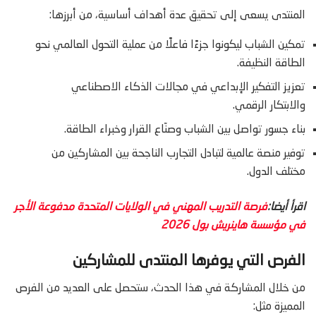
المنتدى يسعى إلى تحقيق عدة أهداف أساسية، من أبرزها:
تمكين الشباب ليكونوا جزءًا فاعلًا من عملية التحول العالمي نحو
الطاقة النظيفة.
تعزيز التفكير الإبداعي في مجالات الذكاء الاصطناعي
والابتكار الرقمي.
بناء جسور تواصل بين الشباب وصنّاع القرار وخبراء الطاقة.
توفير منصة عالمية لتبادل التجارب الناجحة بين المشاركين من
مختلف الدول.
اقرأ أيضا:
فرصة التدريب المهني في الولايات المتحدة مدفوعة الأجر
في مؤسسة هاينريش بول 2026
الفرص التي يوفرها المنتدى للمشاركين
من خلال المشاركة في هذا الحدث، ستحصل على العديد من الفرص
المميزة مثل: