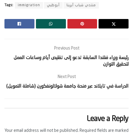
منتدى شباب آيرينا
أبوظبي
immigration
Tags:
Previous Post
‫رئيسة وزراء فنلندا السابقة تدعو إلى تقليص أيام وساعات العمل
لتحقيق التوازن‬
Next Post
‫الدراسة في تايلاند عبر منحة جامعة شولالونغكورن (شاملة التمويل)‬
Leave a Reply
Your email address will not be published.
Required fields are marked