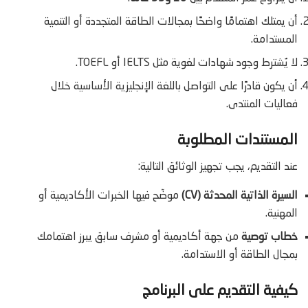
أن يمتلك اهتمامًا واضحًا بمجالات الطاقة المتجددة أو التنمية
المستدامة.
لا يُشترط وجود شهادات لغوية مثل IELTS أو TOEFL.
أن يكون قادرًا على التواصل باللغة الإنجليزية الأساسية خلال
فعاليات المنتدى.
المستندات المطلوبة
عند التقديم، يجب تجهيز الوثائق التالية:
السيرة الذاتية المحدثة (CV)
موضّح فيها الخبرات الأكاديمية أو
المهنية.
خطاب توصية
من جهة أكاديمية أو مشرف سابق يبرز اهتمامك
بمجال الطاقة أو الاستدامة.
كيفية التقديم على البرنامج