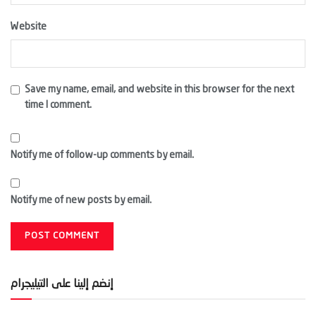
Website
Save my name, email, and website in this browser for the next
time I comment.
Notify me of follow-up comments by email.
Notify me of new posts by email.
إنضم إلينا على التيليجرام