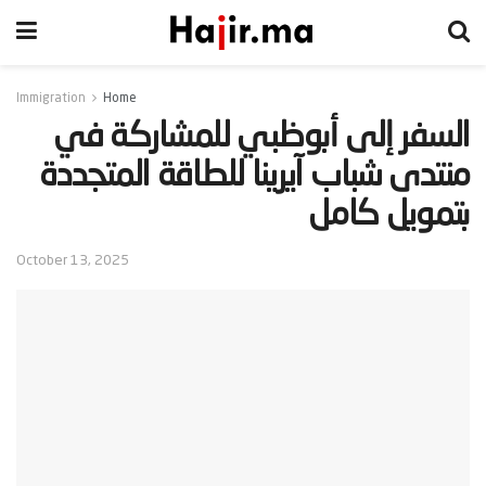
Immigration
Home
‫السفر إلى أبوظبي للمشاركة في
منتدى شباب آيرينا للطاقة المتجددة
بتمويل كامل‬
October 13, 2025