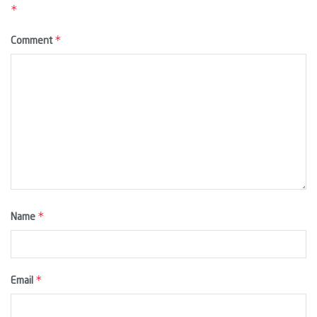
*
*
Comment
*
Name
*
Email