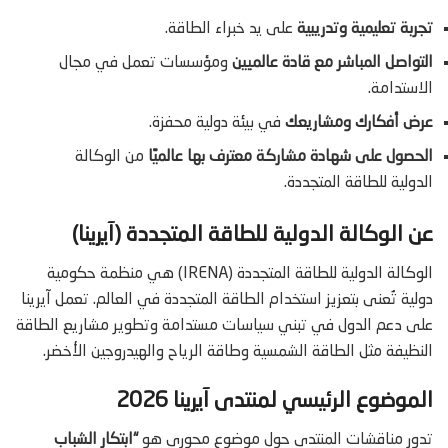
تجربة تعليمية وتدريبية
على يد خبراء الطاقة.
التواصل المباشر مع قادة عالميين
ومؤسسات تعمل في مجال
الاستدامة.
عرض أفكارك ومشاريعك
في بيئة دولية محفزة.
الحصول على شهادة مشاركة معترف بها عالميًا
من الوكالة
الدولية للطاقة المتجددة.
عن الوكالة الدولية للطاقة المتجددة (آيرينا)
الوكالة الدولية للطاقة المتجددة (IRENA) هي منظمة حكومية
دولية تُعنى بتعزيز استخدام الطاقة المتجددة في العالم. تعمل آيرينا
على دعم الدول في تبني سياسات مستدامة وتطوير مشاريع الطاقة
النظيفة مثل الطاقة الشمسية وطاقة الرياح والهيدروجين الأخضر.
الموضوع الرئيسي لمنتدى آيرينا 2026
تدور مناقشات المنتدى حول موضوع محوري هو
“ابتكار الشباب