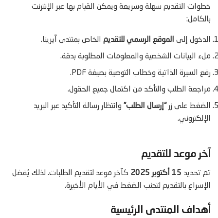
خطوات التقديم سهلة وسريعة ويمكن القيام بها عبر الإنترنت
بالكامل:
الدخول إلى
الموقع الرسمي للتقديم
الخاص بمنتدى آيرينا.
ملء البيانات الشخصية والمعلومات المطلوبة بدقة.
رفع السيرة الذاتية وخطاب التوصية بصيغة PDF.
مراجعة الطلب والتأكد من اكتمال جميع الحقول.
الضغط على زر
“إرسال الطلب”
وانتظار رسالة التأكيد عبر البريد
الإلكتروني.
آخر موعد للتقديم
تم تحديد
15 أكتوبر 2025
كآخر موعد لتقديم الطلبات. لذلك يُفضل
الإسراع بالتقديم لتجنب الضغط في الأيام الأخيرة.
أهداف المنتدى الرئيسية