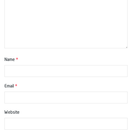
*
Name
*
Email
Website