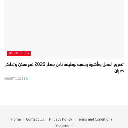
JOB OFFERS
‫تصريح العمل وتأشيرة رسمية لوظيفة نادل بقطر 2026 مع سكن وتذاكر
طيران‬
AUGUST 1, 2026
Home
Contact Us
Privacy Policy
Terms and Conditions
Disclaimer