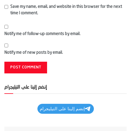
Save my name, email, and website in this browser for the next
time I comment.
Notify me of follow-up comments by email.
Notify me of new posts by email.
إنضم إلينا على التيليجرام
إنضم إلينا على التيليجرام