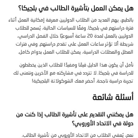
هل يمكن العمل بتأشيرة الطالب في بلجيكا؟
بالطبع، يهم العديد من الطلاب الدوليين معرفة إمكانية العمل أثناء
فترة دراستهم في بلجيكا. وفقًا للسياسات الحالية، يُسمح للطلاب
الدوليين بالعمل لمدة 20 ساعة أسبوعيًا خلال الفصل الدراسي،
شريطة ألا تؤثر ساعات العمل على تقدم دراستهم. وفي فترات
العطل والعطلات الدراسية، يمكن للطلاب العمل بدوام كامل.
نأمل أن يكون هذا الدليل قيمًا ومفيدًا للطلاب الذين يخططون
للدراسة في بلجيكا. لا تتردد في مشاركته مع الآخرين ونتمنى لك
تجربة دراسية ناجحة. أحضر معك الشوكولاتة البلجيكية!
أسئلة شائعة
هل يمكنني التقديم على تأشيرة الطالب إذا كنت من
دولة في الاتحاد الأوروبي؟
نعم، يُعفى الطلاب من الاتحاد الأوروبي من تأشيرة الطالب.