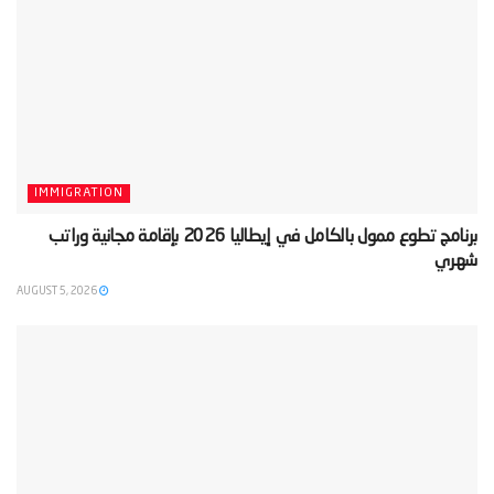
IMMIGRATION
‫برنامج تطوع ممول بالكامل في إيطاليا 2026 بإقامة مجانية وراتب
شهري‬
AUGUST 5, 2026