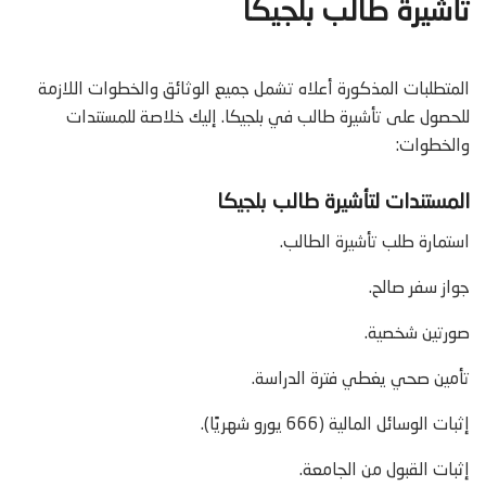
تأشيرة طالب بلجيكا
المتطلبات المذكورة أعلاه تشمل جميع الوثائق والخطوات اللازمة
للحصول على تأشيرة طالب في بلجيكا. إليك خلاصة للمستندات
والخطوات:
المستندات
لتأشيرة طالب بلجيكا
استمارة طلب تأشيرة الطالب.
جواز سفر صالح.
صورتين شخصية.
تأمين صحي يغطي فترة الدراسة.
إثبات الوسائل المالية (666 يورو شهريًا).
إثبات القبول من الجامعة.