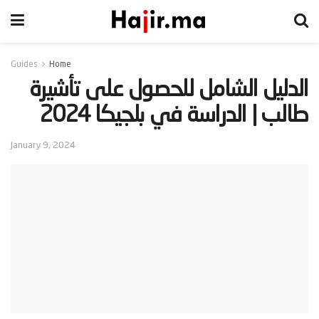
Guides
Home
‫الدليل الشامل للحصول على تأشيرة
طالب | الدراسة في بلجيكا 2024‬
January 9, 2024