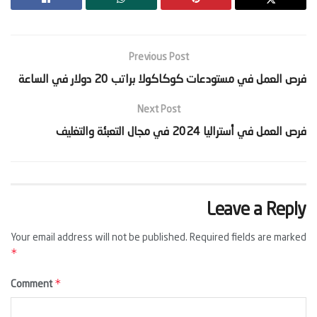
Previous Post
‫فرص العمل في مستودعات كوكاكولا براتب 20 دولار في الساعة‬
Next Post
‫فرص العمل في أستراليا 2024 في مجال التعبئة والتغليف‬
Leave a Reply
Your email address will not be published.
Required fields are marked
*
*
Comment