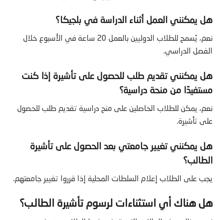
هل يمكنني العمل أثناء الدراسة في بلجيكا؟
نعم، يُسمح للطلاب الدوليين بالعمل 20 ساعة في الأسبوع خلال
الفصل الدراسي.
هل يمكنني تقديم طلب للحصول على تأشيرة إذا كنت
مستفيدًا من منحة دراسية؟
نعم، يمكن للطلاب الحاصلين على منح دراسية تقديم طلب للحصول
على تأشيرة.
هل يمكنني تغيير جامعتي بعد الحصول على تأشيرة
الطالب؟
يجب على الطلاب إعلام السلطات المحلية إذا قرروا تغيير جامعتهم.
هل هناك أي استثناءات لرسوم تأشيرة الطالب؟