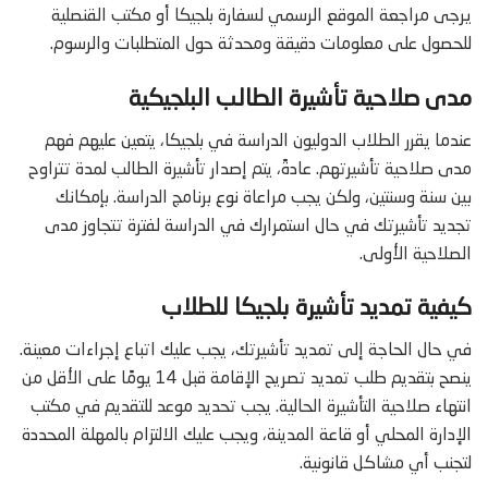
يرجى مراجعة الموقع الرسمي لسفارة بلجيكا أو مكتب القنصلية
للحصول على معلومات دقيقة ومحدثة حول المتطلبات والرسوم.
مدى صلاحية تأشيرة الطالب البلجيكية
عندما يقرر الطلاب الدوليون الدراسة في بلجيكا، يتعين عليهم فهم
مدى صلاحية تأشيرتهم. عادةً، يتم إصدار تأشيرة الطالب لمدة تتراوح
بين سنة وسنتين، ولكن يجب مراعاة نوع برنامج الدراسة. بإمكانك
تجديد تأشيرتك في حال استمرارك في الدراسة لفترة تتجاوز مدى
الصلاحية الأولى.
كيفية تمديد تأشيرة بلجيكا للطلاب
في حال الحاجة إلى تمديد تأشيرتك، يجب عليك اتباع إجراءات معينة.
ينصح بتقديم طلب تمديد تصريح الإقامة قبل 14 يومًا على الأقل من
انتهاء صلاحية التأشيرة الحالية. يجب تحديد موعد للتقديم في مكتب
الإدارة المحلي أو قاعة المدينة، ويجب عليك الالتزام بالمهلة المحددة
لتجنب أي مشاكل قانونية.