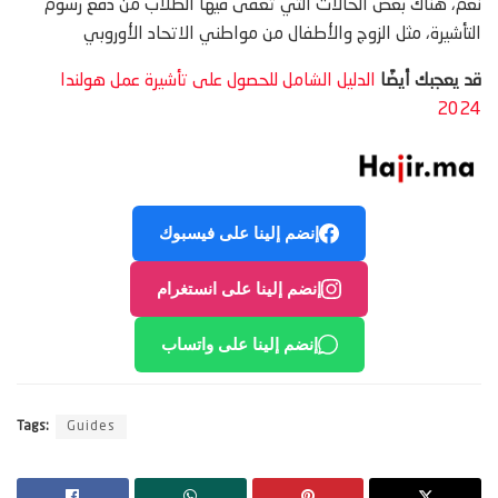
نعم، هناك بعض الحالات التي تعفى فيها الطلاب من دفع رسوم
التأشيرة، مثل الزوج والأطفال من مواطني الاتحاد الأوروبي
قد يعجبك أيضًا
الدليل الشامل للحصول على تأشيرة عمل هولندا
2024
إنضم إلينا على فيسبوك
إنضم إلينا على انستغرام
إنضم إلينا على واتساب
Tags:
Guides