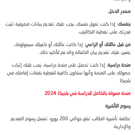
مصدر الدخل
بنفسك
:
إذا كنت تمول نفسك، يجب عليك تقديم بيانات مصرفية تثبت
قدرتك على تغطية التكاليف.
من قبل عائلتك أو الراعي
:
إذا كانت عائلتك أو كفيلك سيمولونك،
يتعين عليك تقديم بيان الكفالة والدعم لتأكيد ذلك.
منحة دراسية
:
إذا كنت تحصل على منحة دراسية، يجب عليك إثبات
حصولك على المنحة وأنها ستكون كافية لتغطية نفقات إقامتك في
بلجيكا
منحة ممولة بالكامل للدراسة في بلجيكا 2024
رسوم التأشيرة
تكلفة تأشيرة الطالب تبلغ حوالي 200 يورو، تشمل رسوم التقديم
والإدارية.