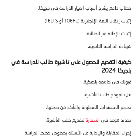
خطاب داعم يشرح أسباب اختيار الدراسة في بلجيكا.
إثبات إتقان اللغة الإنجليزية (TOEFL أو IELTS).
إثبات الإدانة غير الجنائية.
شهادة الدراسة الثانوية.
كيفية التقديم للحصول على تاشيرة طالب للدراسة في
بلجيكا 2024
قبولك في جامعة بلجيكية.
ملء نموذج طلب التأشيرة.
تحضير المستندات المطلوبة والتأكد من صحتها.
تحديد موعد في
السفارة
لتقديم طلب التأشيرة.
إجراء المقابلة والإجابة عن الأسئلة بخصوص خطط الدراسة