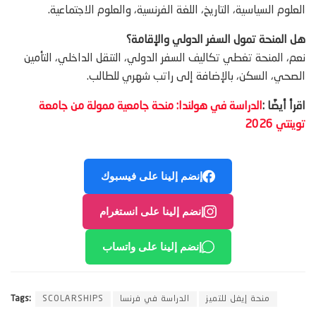
العلوم السياسية، التاريخ، اللغة الفرنسية، والعلوم الاجتماعية.
هل المنحة تمول السفر الدولي والإقامة؟
نعم، المنحة تغطي تكاليف السفر الدولي، التنقل الداخلي، التأمين
الصحي، السكن، بالإضافة إلى راتب شهري للطالب.
اقرأ أيضًا :
الدراسة في هولندا: منحة جامعية ممولة من جامعة
توينتي 2026
إنضم إلينا على فيسبوك
إنضم إلينا على انستغرام
إنضم إلينا على واتساب
منحة إيفل للتميز
الدراسة في فرنسا
SCOLARSHIPS
Tags: