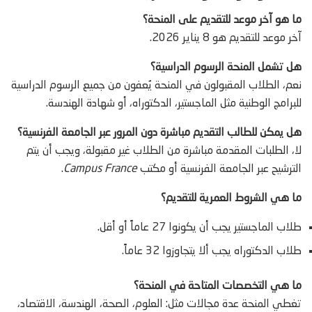
ما هو آخر موعد للتقديم على المنحة؟
آخر موعد للتقديم هو 8 يناير 2026.
هل تشمل المنحة الرسوم الدراسية؟
نعم، الطلاب المقبولون في المنحة يُعفون من جميع الرسوم الدراسية
للبرامج الوطنية مثل الماجستير، الدكتوراه، أو شهادة الهندسة.
هل يمكن للطالب التقديم مباشرة دون المرور عبر الجامعة الفرنسية؟
لا، الطلبات المقدمة مباشرة من الطلاب غير مقبولة، ويجب أن يتم
الترشيح عبر الجامعة الفرنسية أو مكتب
Campus France
.
ما هي الشروط العمرية للتقديم؟
طلاب الماجستير يجب أن يكونوا 27 عاماً أو أقل.
طلاب الدكتوراه يجب ألا يتجاوزوا 32 عاماً.
ما هي التخصصات المتاحة في المنحة؟
تغطي المنحة عدة مجالات مثل: العلوم، الصحة، الهندسة، الاقتصاد،