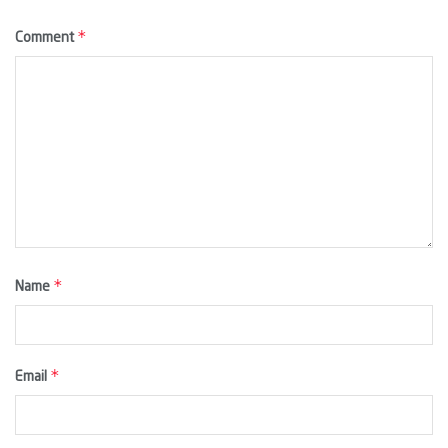
*
Comment
*
Name
*
Email