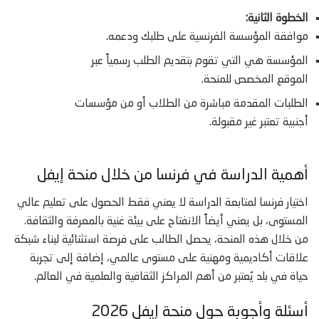
الخطوة الثانية:
موافقة المؤسسة الفرنسية على طلبك ودعمه.
المؤسسة هي التي تقوم بتقديم الطلب رسمياً عبر
الموقع المخصص للمنحة.
الطلبات المقدمة مباشرة من الطلاب أو من مؤسسات
أجنبية تعتبر غير مقبولة.
أهمية الدراسة في فرنسا من خلال منحة إيفل
اختيار فرنسا لمتابعة الدراسة لا يعني فقط الحصول على تعليم عالي
المستوى، بل يعني أيضاً الانفتاح على بيئة غنية بالمعرفة والثقافة.
من خلال هذه المنحة، يحصل الطالب على فرصة استثنائية لبناء شبكة
علاقات أكاديمية ومهنية على مستوى عالمي، إضافة إلى تجربة
حياة في بلد يُعتبر من أهم المراكز الثقافية والعلمية في العالم.
أسئلة وأجوبة حول منحة إيفل 2026