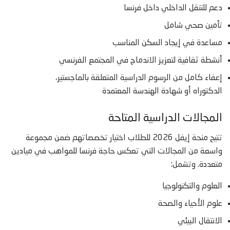
دعم للتنقل الداخلي داخل فرنسا
تأمين صحي شامل
مساعدة في إيجاد السكن المناسب
أنشطة ثقافية لتعزيز الاندماج في المجتمع الفرنسي
إعفاء كامل من الرسوم الدراسية المتعلقة بالماجستير،
الدكتوراه أو شهادة الهندسة المعتمدة
المجالات الدراسية المتاحة
تتيح منحة إيفل 2026 للطلاب اختيار تخصصاتهم ضمن مجموعة
واسعة من المجالات التي تعكس حاجة فرنسا للمواهب في ميادين
متعددة. وتشمل:
العلوم والتكنولوجيا
علوم الأحياء والصحة
الانتقال البيئي