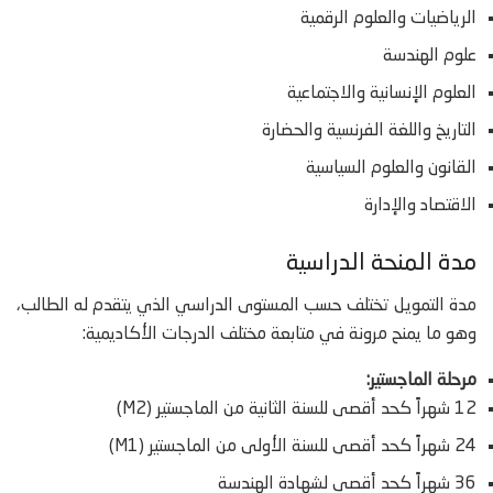
الرياضيات والعلوم الرقمية
علوم الهندسة
العلوم الإنسانية والاجتماعية
التاريخ واللغة الفرنسية والحضارة
القانون والعلوم السياسية
الاقتصاد والإدارة
مدة المنحة الدراسية
مدة التمويل تختلف حسب المستوى الدراسي الذي يتقدم له الطالب،
وهو ما يمنح مرونة في متابعة مختلف الدرجات الأكاديمية:
مرحلة الماجستير:
12 شهراً كحد أقصى للسنة الثانية من الماجستير (M2)
24 شهراً كحد أقصى للسنة الأولى من الماجستير (M1)
36 شهراً كحد أقصى لشهادة الهندسة