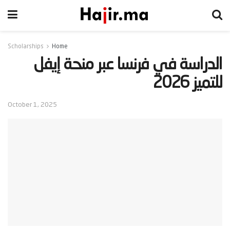
Scholarships
Home
‫الدراسة في فرنسا عبر منحة إيفل
للتميز 2026‬
October 1, 2025