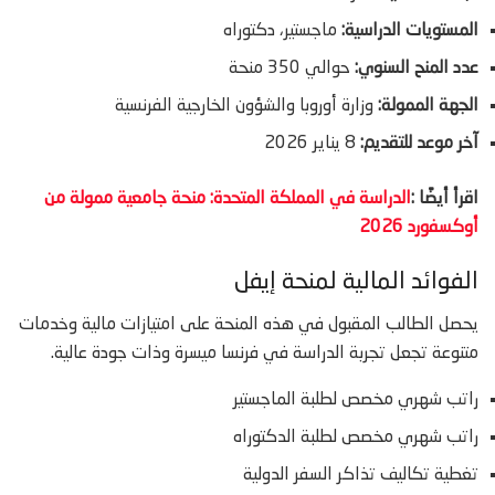
المستويات الدراسية:
ماجستير، دكتوراه
عدد المنح السنوي:
حوالي 350 منحة
الجهة الممولة:
وزارة أوروبا والشؤون الخارجية الفرنسية
آخر موعد للتقديم:
8 يناير 2026
اقرأ أيضًا :
الدراسة في المملكة المتحدة: منحة جامعية ممولة من
أوكسفورد 2026
الفوائد المالية لمنحة إيفل
يحصل الطالب المقبول في هذه المنحة على امتيازات مالية وخدمات
متنوعة تجعل تجربة الدراسة في فرنسا ميسرة وذات جودة عالية.
راتب شهري مخصص لطلبة الماجستير
راتب شهري مخصص لطلبة الدكتوراه
تغطية تكاليف تذاكر السفر الدولية