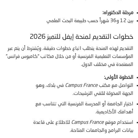
مرحلة الدكتوراه:
بين 12 و36 شهراً حسب طبيعة البحث العلمي
خطوات التقديم لمنحة إيفل للتميز 2026
التقديم لهذه المنحة يتطلب اتباع خطوات دقيقة، ويُشترط أن يتم عبر
المؤسسات التعليمية الفرنسية أو من خلال مكاتب “كامبوس فرانس”
المعتمدة في مختلف الدول.
الخطوة الأولى:
التواصل مع مكتب
Campus France
في بلدك، وهو
الجهة المخولة لتلقي الترشيحات.
اختيار الجامعة أو المدرسة الفرنسية التي تتناسب مع
أهدافك الأكاديمية.
استخدام موقع
Campus France
للاطلاع على قاعدة
بيانات البرامج والجامعات المتاحة.