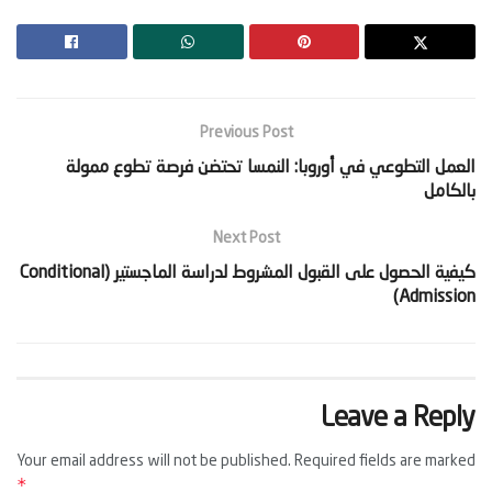
Previous Post
‫العمل التطوعي في أوروبا: النمسا تحتضن فرصة تطوع ممولة
بالكامل‬
Next Post
‫كيفية الحصول على القبول المشروط لدراسة الماجستير (Conditional
Admission)‬
Leave a Reply
Your email address will not be published.
Required fields are marked
*