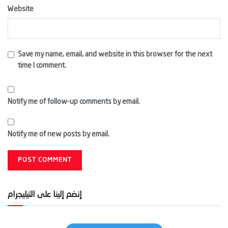
Website
Save my name, email, and website in this browser for the next
time I comment.
Notify me of follow-up comments by email.
Notify me of new posts by email.
إنضم إلينا على التيليجرام