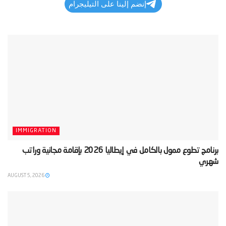
إنضم إلينا على التيليجرام
IMMIGRATION
‫برنامج تطوع ممول بالكامل في إيطاليا 2026 بإقامة مجانية وراتب
شهري‬
AUGUST 5, 2026