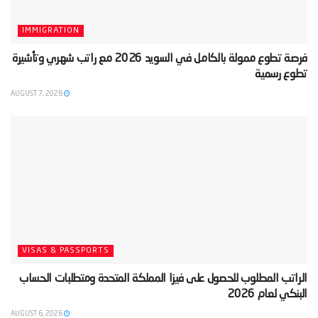
IMMIGRATION
‫فرصة تطوع ممولة بالكامل في السويد 2026 مع راتب شهري وتأشيرة
تطوع رسمية‬
AUGUST 7, 2026
VISAS & PASSPORTS
‫الراتب المطلوب للحصول على فيزا المملكة المتحدة ومتطلبات الحساب
البنكي لعام 2026‬
AUGUST 6, 2026