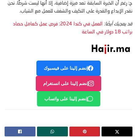
ج: رغم أن الخبرة السابقة تعد ميزة إضافية، إلا أنها ليست شرطًا. نحن
نقدر الإبداع والقدرة على التكيف والشغف للعمل مع الشباب.
قد يعجبك أيضًا:
العمل في كندا 2024: فرص عمل كعامل حصاد
براتب 18 دولار في الساعة
إنضم إلينا على فيسبوك
إنضم إلينا على انستغرام
إنضم إلينا على واتساب