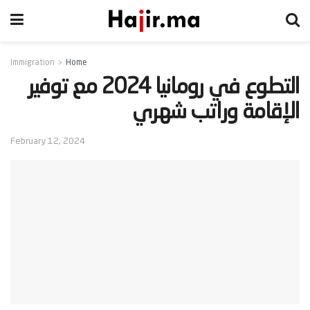
Immigration
Home
‫التطوع في رومانيا 2024 مع توفير
الإقامة وراتب شهري‬
February 12, 2024