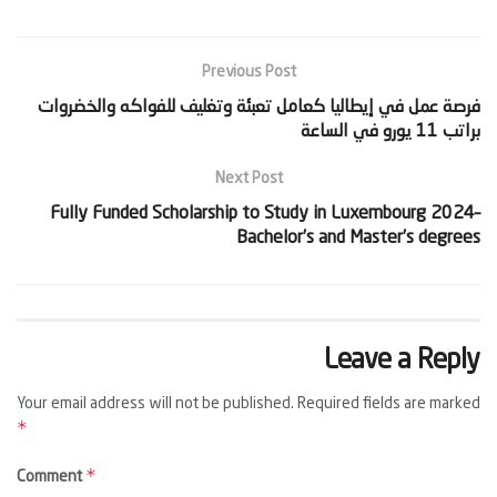
Previous Post
‫فرصة عمل في إيطاليا كعامل تعبئة وتغليف للفواكه والخضروات
براتب 11 يورو في الساعة‬
Next Post
Fully Funded Scholarship to Study in Luxembourg 2024–
Bachelor’s and Master’s degrees
Leave a Reply
Your email address will not be published.
Required fields are marked
*
*
Comment