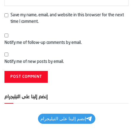
Save my name, email, and website in this browser for the next
time I comment.
Notify me of follow-up comments by email.
Notify me of new posts by email.
إنضم إلينا على التيليجرام
إنضم إلينا على التيليجرام