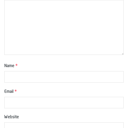
*
Name
*
Email
Website