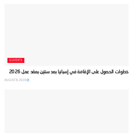
GUIDES
‫خطوات الحصول على الإقامة في إسبانيا بعد سنتين بعقد عمل 2026‬
AUGUST 8, 2026