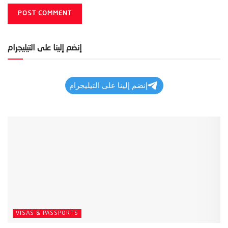
إنضم إلينا على التيليجرام
إنضم إلينا على التيليجرام
VISAS & PASSPORTS