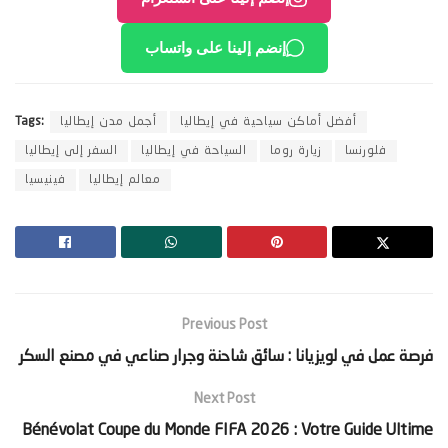
إنضم إلينا على واتساب
أفضل أماكن سياحية في إيطاليا
أجمل مدن إيطاليا
Tags:
فلورنسا
زيارة روما
السياحة في إيطاليا
السفر إلى إيطاليا
معالم إيطاليا
فينيسيا
Previous Post
‫فرصة عمل في لويزيانا : سائق شاحنة وجرار صناعي في مصنع السكر‬
Next Post
Bénévolat Coupe du Monde FIFA 2026 : Votre Guide Ultime