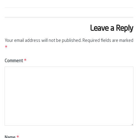
Leave a Reply
Your email address will not be published.
Required fields are marked
*
*
Comment
*
Name