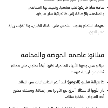
ساحة سان ماركو
: قلب فينيسيا، وتحيط بها المقاهي
والمتاحف، بالإضافة إلى كاتدرائية سان ماركو.
نصيحة:
استمتع بغروب الشمس على القناة الكبرى، ولا تفوّت زيارة
قصر الدوق.
ميلانو: عاصمة الموضة والفخامة
ميلانو هي وجهة الأزياء العالمية، لكنها أيضاً تحتوي على معالم
ثقافية وتاريخية مهمة:
كاتدرائية ميلانو (الدومو)
: أحد أكبر الكاتدرائيات في العالم.
دار الأوبرا لا سكالا
: أعرق دور الأوبرا في إيطاليا، ويمكنك حضور
أحد العروض الفاخرة هناك.