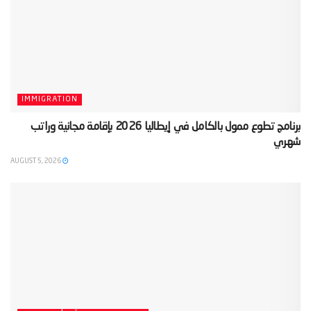
IMMIGRATION
‫برنامج تطوع ممول بالكامل في إيطاليا 2026 بإقامة مجانية وراتب
شهري‬
AUGUST 5, 2026