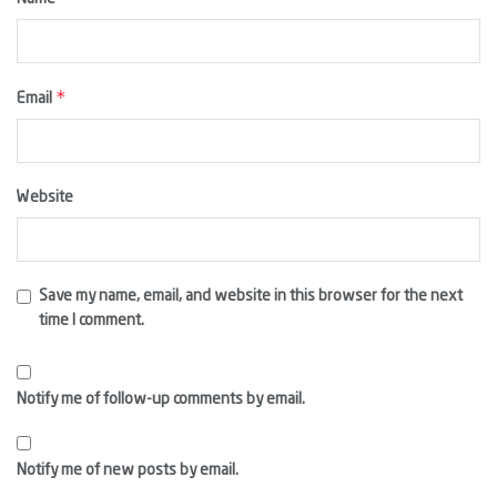
*
Email
Website
Save my name, email, and website in this browser for the next
time I comment.
Notify me of follow-up comments by email.
Notify me of new posts by email.