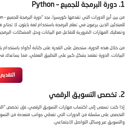
1. دورة البرمجة للجميع – Python
للمبتدئين الذين يرغبون في تعلم البرمجة باستخدام لغة بايثون. لا تحتا
وتعطيك المهارات الضرورية للتفاعل مع البيانات وحل المشكلات البرمجية
من خلال هذه الدورة، ستحصل على القدرة على كتابة أكواد باستخدام باي
البيانات. الدورة تعتمد بشكل كبير على التطبيق العملي، مما يساعدك في 
التقديم
2. تخصص التسويق الرقمي
إذا كنت تسعى إلى اكتساب مهارات التسويق الرقمي، فإن تخصص “التسو
والتسويق عبر وسائل التواصل الاجتماعي.