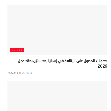
GUIDES
‫خطوات الحصول على الإقامة في إسبانيا بعد سنتين بعقد عمل
2026‬
AUGUST 8, 2026