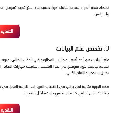
تمنحك هذه الدورة معرفة شاملة حول كيفية بناء استراتيجية تسويق رقمي
واحترافي.
التقديم
3. تخصص علم البيانات
علم البيانات هو أحد أهم المجالات المطلوبة في الوقت الحالي، وتوفر 
تقدمه جامعة جون هوبكنز. في هذا التخصص، ستتعلم مهارات التحليل البر
تحليل الانحدار والتعلم الآلي.
هذه الدورة مثالية لمن يرغب في اكتساب المهارات اللازمة للعمل في مجال
يساعدك على تطبيق ما تعلمته في حل مشاكل حقيقية.
التقديم