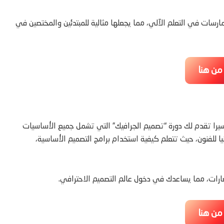
رسات في التعلم الآلي، مما يجعلها مثالية للمبتدئين والمختصين في
 من هنا
سيرا تقدم لك دورة “تصميم الجرافيك” التي تشمل جميع الأساسيات
ا للفنون، حيث تتعلم كيفية استخدام برامج التصميم الأساسية،
ارات، مما يساعدك في دخول عالم التصميم الاحترافي.
 من هنا