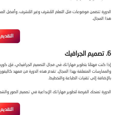
الدورة تتضمن موضوعات مثل التعلم المُشرف وغير المُشرف، وأفضل المما
هذا المجال.
التقديم
6. تصميم الجرافيك
إذا كنت مهتمًا بتطوير مهاراتك في مجال التصميم الجرافيكي، فإن كور
والممارسات المتعلقة بهذا المجال. تقدم هذه الدورة من معهد كاليفورني
بالإضافة إلى تقنيات الطباعة والتخطيط.
الدورة تمنحك الفرصة لتطوير مهاراتك الإبداعية في تصميم الصور والشع
التقديم