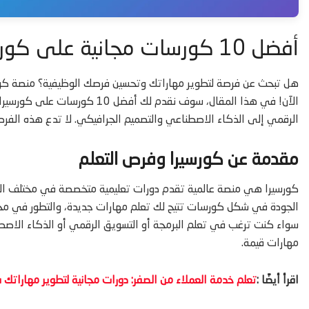
أفضل 10 كورسات مجانية على كورسيرا 2025
هل تبحث عن فرصة لتطوير مهاراتك وتحسين فرصك الوظيفية؟ منصة كورسي
الرقمي إلى الذكاء الاصطناعي والتصميم الجرافيكي. لا تدع هذه الفر
مقدمة عن كورسيرا وفرص التعلم
كورسيرا هي منصة عالمية تقدم دورات تعليمية متخصصة في مختلف المج
الجودة في شكل كورسات تتيح لك تعلم مهارات جديدة، والتطور في مجا
سواء كنت ترغب في تعلم البرمجة أو التسويق الرقمي أو الذكاء الاصط
مهارات قيمة.
اقرأ أيضًا :
تعلم خدمة العملاء من الصفر: دورات مجانية لتطوير مهاراتك في 5