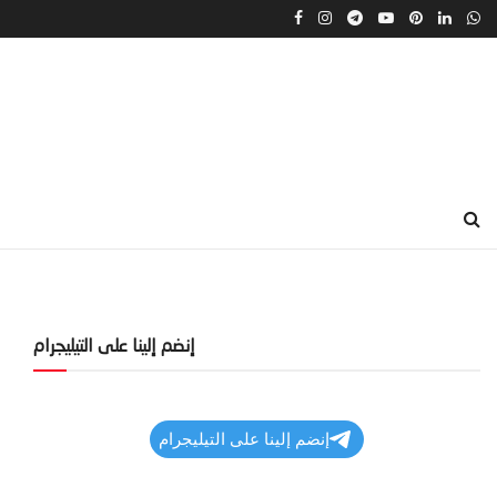
إنضم إلينا على التيليجرام
إنضم إلينا على التيليجرام