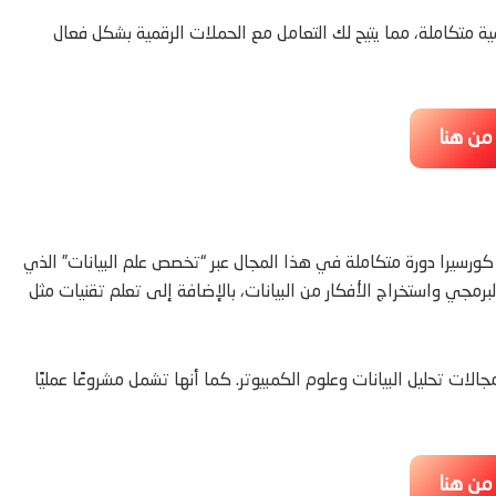
ة متكاملة، مما يتيح لك التعامل مع الحملات الرقمية بشكل فعال
 من هنا
كورسيرا دورة متكاملة في هذا المجال عبر “تخصص علم البيانات” الذي
مجي واستخراج الأفكار من البيانات، بالإضافة إلى تعلم تقنيات مثل
ات تحليل البيانات وعلوم الكمبيوتر. كما أنها تشمل مشروعًا عمليًا
 من هنا