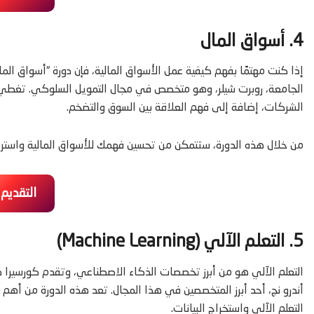
4. أسواق المال
إذا كنت مهتمًا بفهم كيفية عمل الأسواق المالية، فإن دورة “أسواق الما
الجامعة، روبرت شيلر، وهو متخصص في مجال التمويل السلوكي. تغطي الد
الشركات، إضافة إلى فهم العلاقة بين السوق والتضخم.
من خلال هذه الدورة، ستتمكن من تحسين فهمك للأسواق المالية واستراتي
التقديم
5. التعلم الآلي (Machine Learning)
التعلم الآلي هو من أبرز تخصصات الذكاء الاصطناعي، وتقدم كورسيرا دو
أندرو نج، أحد أبرز المتخصصين في هذا المجال. تعد هذه الدورة من أهم
التعلم الآلي واستخراج البيانات.