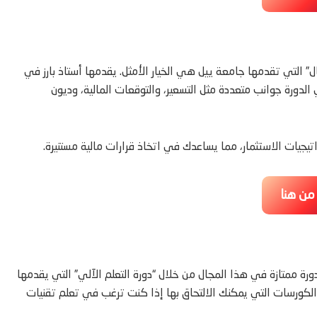
ل” التي تقدمها جامعة ييل هي الخيار الأمثل. يقدمها أستاذ بارز في
ورة جوانب متعددة مثل التسعير، والتوقعات المالية، وديون
جيات الاستثمار، مما يساعدك في اتخاذ قرارات مالية مستنيرة.
 من هنا
رة ممتازة في هذا المجال من خلال “دورة التعلم الآلي” التي يقدمها
 الكورسات التي يمكنك الالتحاق بها إذا كنت ترغب في تعلم تقنيات