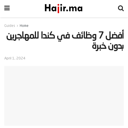
Guides
Home
‫أفضل 7 وظائف في كندا للمهاجرين
بدون خبرة‬
April 1, 2024