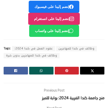
إنضم إلينا على فيسبوك
إنضم إلينا على انستغرام
إنضم إلينا على واتساب
وظائف في كندا للمهاجرين
عقود العمل في كندا 2024:
Tags:
وظائف في كندا للمهاجرين بدون خبرة
Previous Post
‫منح جامعة كندا الغربية 2024: بوابة للتميز‬