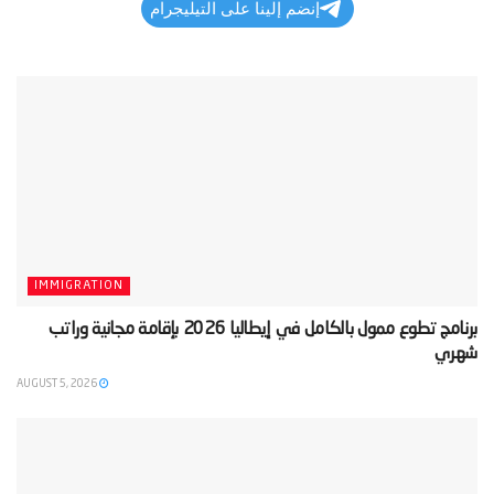
إنضم إلينا على التيليجرام
IMMIGRATION
‫برنامج تطوع ممول بالكامل في إيطاليا 2026 بإقامة مجانية وراتب
شهري‬
AUGUST 5, 2026