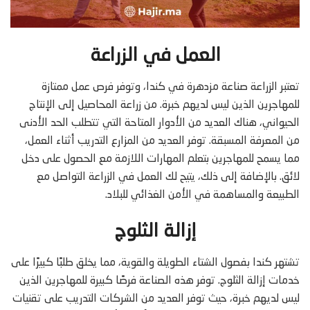
العمل في الزراعة
تعتبر الزراعة صناعة مزدهرة في كندا، وتوفر فرص عمل ممتازة
للمهاجرين الذين ليس لديهم خبرة. من زراعة المحاصيل إلى الإنتاج
الحيواني، هناك العديد من الأدوار المتاحة التي تتطلب الحد الأدنى
من المعرفة المسبقة. توفر العديد من المزارع التدريب أثناء العمل،
مما يسمح للمهاجرين بتعلم المهارات اللازمة مع الحصول على دخل
لائق. بالإضافة إلى ذلك، يتيح لك العمل في الزراعة التواصل مع
الطبيعة والمساهمة في الأمن الغذائي للبلاد.
إزالة الثلوج
تشتهر كندا بفصول الشتاء الطويلة والقوية، مما يخلق طلبًا كبيرًا على
خدمات إزالة الثلوج. توفر هذه الصناعة فرصًا كبيرة للمهاجرين الذين
ليس لديهم خبرة، حيث توفر العديد من الشركات التدريب على تقنيات