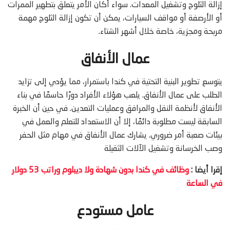
إزالة الثلوج وتشغيل المعدات. سواء أكان الأمر يتعلق بتطهير الممرات
أو الأرصفة أو مواقف السيارات، يمكن أن تكون إزالة الثلوج مهمة
مربحة ومجزية، خاصة خلال أشهر الشتاء.
عمال الأنفاق
يتوسع تطوير البنية التحتية في كندا باستمرار، مما يؤدي إلى تزايد
الطلب على عمال الأنفاق. يلعب هؤلاء الأفراد دورًا حاسمًا في بناء
الأنفاق لأنظمة النقل والمرافق وعمليات التعدين. في حين أن الخبرة
السابقة ليست مطلوبة دائمًا، إلا أن الاستعداد للتعلم والعمل في
بيئات صعبة أمر ضروري. يشارك عمال الأنفاق في مهام مثل الحفر
وصب الخرسانة وتشغيل الآلات الثقيلة
إقرا أيضا :
وظائف في كندا بدون شهادة ولا ديبلوم وراتب 53 دولار
في الساعة
عامل مستودع