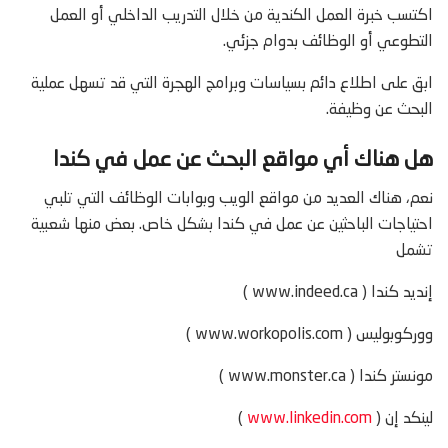
اكتسب خبرة العمل الكندية من خلال التدريب الداخلي أو العمل
التطوعي أو الوظائف بدوام جزئي.
ابق على اطلاع دائم بسياسات وبرامج الهجرة التي قد تسهل عملية
البحث عن وظيفة.
هل هناك أي مواقع البحث عن عمل في كندا
نعم، هناك العديد من مواقع الويب وبوابات الوظائف التي تلبي
احتياجات الباحثين عن عمل في كندا بشكل خاص. بعض منها شعبية
تشمل
إنديد كندا ( www.indeed.ca )
ووركوبوليس ( www.workopolis.com )
مونستر كندا ( www.monster.ca )
لينكد إن (
www.linkedin.com
)