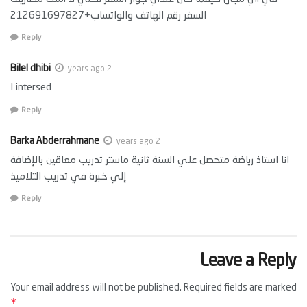
السفر رقم الهاتف والواتساب+212691697827
Reply
Bilel dhibi
2 years ago
I intersed
Reply
Barka Abderrahmane
2 years ago
انا استاذ رياضة متحصل علي السنة ثانية ماستر تدريب معاقين بالإضافة
إلي خبرة في تدريب التلاميذ
Reply
Leave a Reply
Your email address will not be published.
Required fields are marked
*