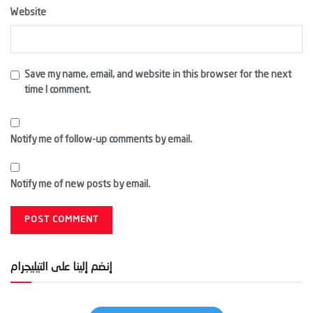
Website
Save my name, email, and website in this browser for the next
time I comment.
Notify me of follow-up comments by email.
Notify me of new posts by email.
إنضم إلينا على التيليجرام