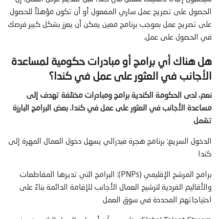
الحصول على تصريح عمل ساري المفعول أو أن تكون مؤهلاً للحصول
على تصريح عمل بموجب برنامج معين يمكن أن يعزز بشكل كبير فرصك
في الحصول على عمل.
هل هناك أي برامج أو مبادرات حكومية لمساعدة
الأجانب في العثور على عمل في كندا؟
نعم، لدى الحكومة الكندية برامج ومبادرات مختلفة تهدف إلى
مساعدة الأجانب في العثور على عمل في كندا. بعض البرامج البارزة
تشمل
الدخول السريع: برنامج هجرة فيدرالي يسهل دخول العمال المهرة إلى
كندا
برامج المرشح الإقليمي (PNPs): البرامج التي تديرها المقاطعات
والأقاليم الفردية لترشيح العمال الأجانب للإقامة الدائمة بناءً على
احتياجاتهم المحددة في سوق العمل