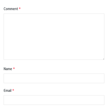
*
Comment
*
Name
*
Email