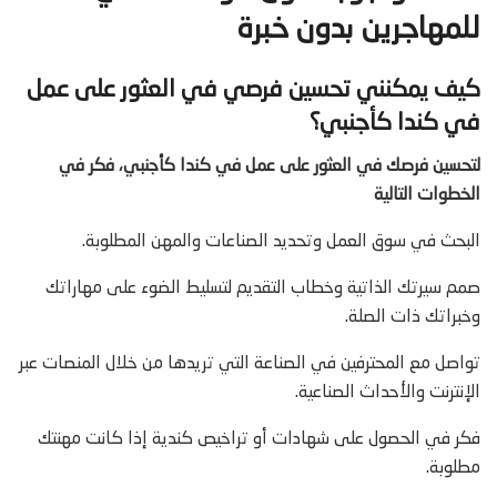
للمهاجرين بدون خبرة
كيف يمكنني تحسين فرصي في العثور على عمل
في كندا كأجنبي؟
لتحسين فرصك في العثور على عمل في كندا كأجنبي، فكر في
الخطوات التالية
البحث في سوق العمل وتحديد الصناعات والمهن المطلوبة.
صمم سيرتك الذاتية وخطاب التقديم لتسليط الضوء على مهاراتك
وخبراتك ذات الصلة.
تواصل مع المحترفين في الصناعة التي تريدها من خلال المنصات عبر
الإنترنت والأحداث الصناعية.
فكر في الحصول على شهادات أو تراخيص كندية إذا كانت مهنتك
مطلوبة.