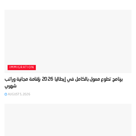
IMMIGRATION
‫برنامج تطوع ممول بالكامل في إيطاليا 2026 بإقامة مجانية وراتب
AUGUST 5, 2026