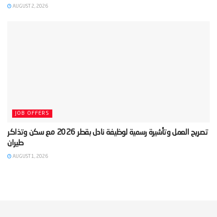
AUGUST 2, 2026
JOB OFFERS
‫تصريح العمل وتأشيرة رسمية لوظيفة نادل بقطر 2026 مع سكن وتذاكر
AUGUST 1, 2026