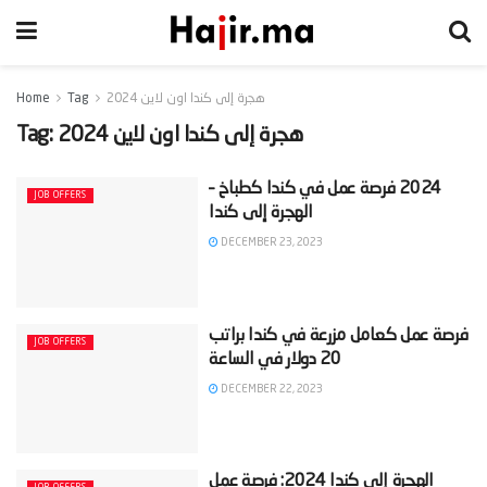
هجرة إلى كندا اون لاين 2024
Tag
Home
هجرة إلى كندا اون لاين 2024
Tag:
‫2024 فرصة عمل في كندا كطباخ –
JOB OFFERS
DECEMBER 23, 2023
‫فرصة عمل كعامل مزرعة في كندا براتب
JOB OFFERS
DECEMBER 22, 2023
‫الهجرة إلى كندا 2024: فرصة عمل