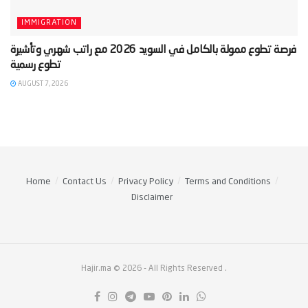
IMMIGRATION
‫فرصة تطوع ممولة بالكامل في السويد 2026 مع راتب شهري وتأشيرة
AUGUST 7, 2026
Home
Contact Us
Privacy Policy
Terms and Conditions
Disclaimer
Hajir.ma © 2026
- All Rights Reserved
.