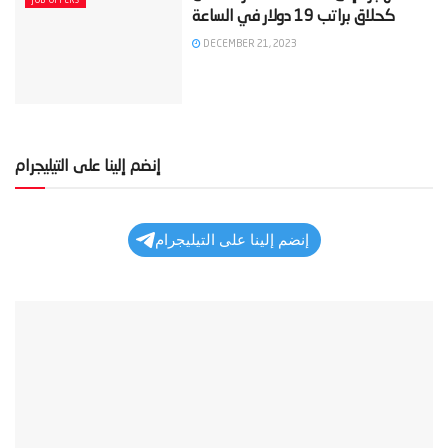
JOB OFFERS
DECEMBER 21, 2023
إنضم إلينا على التيليجرام
إنضم إلينا على التيليجرام