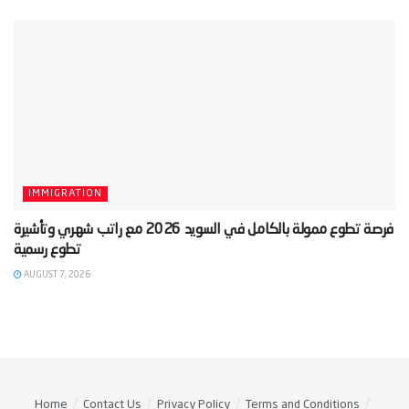
IMMIGRATION
‫فرصة تطوع ممولة بالكامل في السويد 2026 مع راتب شهري وتأشيرة
AUGUST 7, 2026
Home
Contact Us
Privacy Policy
Terms and Conditions