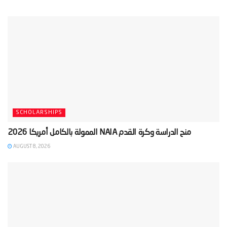
SCHOLARSHIPS
AUGUST 8, 2026