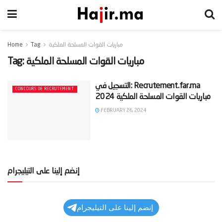
مباريات القوات المسلحة الملكية
Tag
Home
مباريات القوات المسلحة الملكية
Tag:
‫Recrutement.far.ma :التسجيل في
CONCOURS DE RECRUTEMENT
FEBRUARY 26, 2024
إنضم إلينا على التيليجرام
إنضم إلينا على التيليجرام