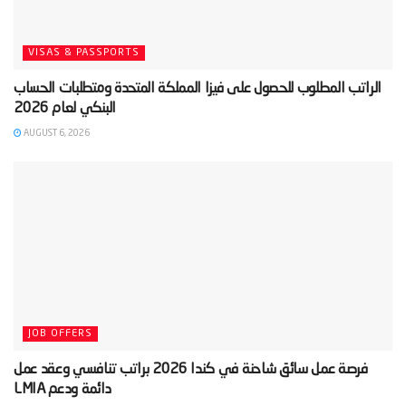
VISAS & PASSPORTS
‫الراتب المطلوب للحصول على فيزا المملكة المتحدة ومتطلبات الحساب
AUGUST 6, 2026
JOB OFFERS
‫فرصة عمل سائق شاحنة في كندا 2026 براتب تنافسي وعقد عمل