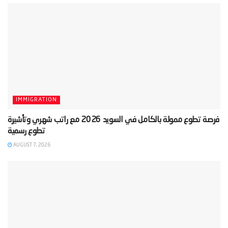
IMMIGRATION
‫فرصة تطوع ممولة بالكامل في السويد 2026 مع راتب شهري وتأشيرة
AUGUST 7, 2026