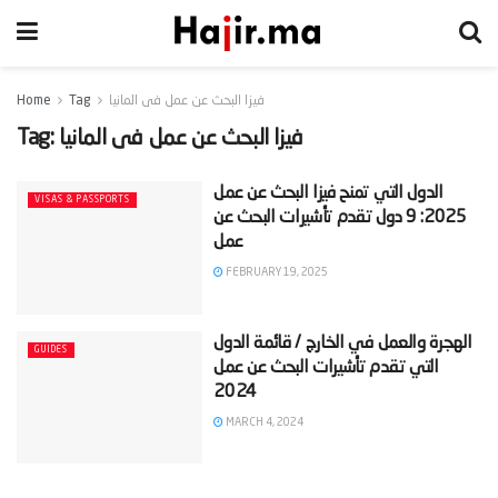
فيزا البحث عن عمل فى المانيا
Tag
Home
فيزا البحث عن عمل فى المانيا
Tag:
‫الدول التي تمنح فيزا البحث عن عمل
VISAS & PASSPORTS
2025: 9 دول تقدم تأشيرات البحث عن
FEBRUARY 19, 2025
‫الهجرة والعمل في الخارج / قائمة الدول
GUIDES
التي تقدم تأشيرات البحث عن عمل
MARCH 4, 2024