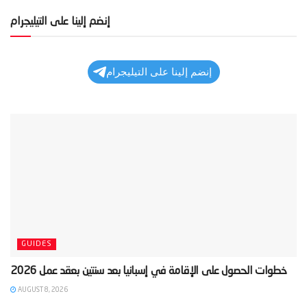
إنضم إلينا على التيليجرام
إنضم إلينا على التيليجرام
GUIDES
AUGUST 8, 2026