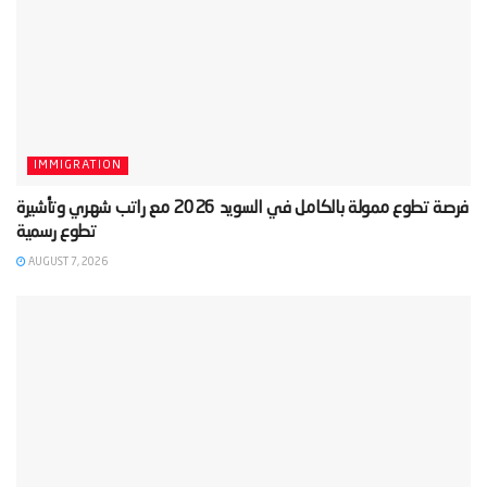
IMMIGRATION
‫فرصة تطوع ممولة بالكامل في السويد 2026 مع راتب شهري وتأشيرة
AUGUST 7, 2026