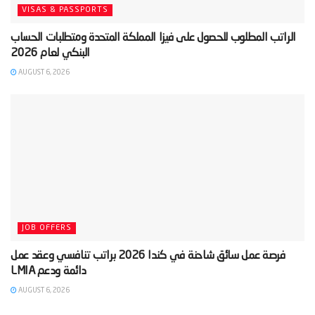
VISAS & PASSPORTS
‫الراتب المطلوب للحصول على فيزا المملكة المتحدة ومتطلبات الحساب
AUGUST 6, 2026
JOB OFFERS
‫فرصة عمل سائق شاحنة في كندا 2026 براتب تنافسي وعقد عمل
AUGUST 6, 2026