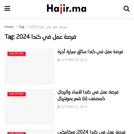
فرصة عمل في كندا 2024
Tag
Home
فرصة عمل في كندا 2024
Tag:
JOB OFFERS
OCTOBER 28, 2024
‫فرصة عمل في كندا للنساء والرجال
JOB OFFERS
OCTOBER 21, 2024
‫فرصة عمل في كندا 2024: ميكانيكي