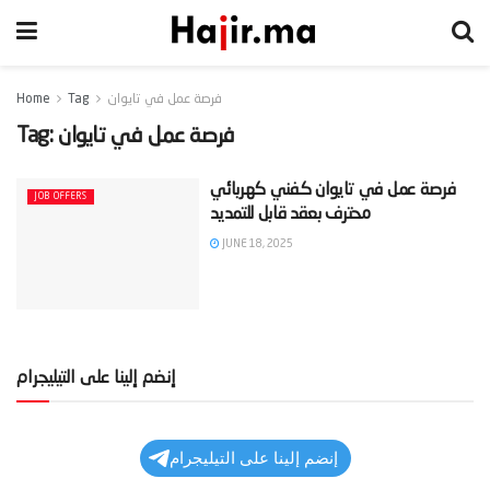
فرصة عمل في تايوان
Tag
Home
فرصة عمل في تايوان
Tag:
‫فرصة عمل في تايوان كفني كهربائي
JOB OFFERS
JUNE 18, 2025
إنضم إلينا على التيليجرام
إنضم إلينا على التيليجرام