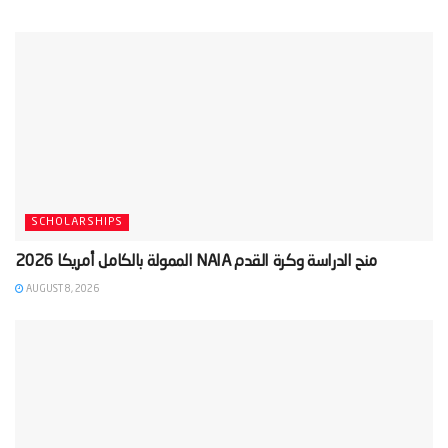
SCHOLARSHIPS
AUGUST 8, 2026