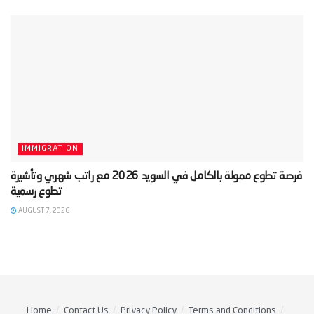
IMMIGRATION
‫فرصة تطوع ممولة بالكامل في السويد 2026 مع راتب شهري وتأشيرة
AUGUST 7, 2026
Home
Contact Us
Privacy Policy
Terms and Conditions