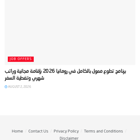
JOB OFFERS
‫برنامج تطوع ممول بالكامل في رومانيا 2026 بإقامة مجانية وراتب
AUGUST 2, 2026
Home
Contact Us
Privacy Policy
Terms and Conditions
Disclaimer