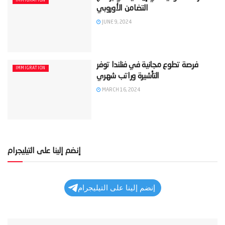
IMMIGRATION
JUNE 9, 2024
‫فرصة تطوع مجانية في فنلندا توفر
IMMIGRATION
MARCH 16, 2024
إنضم إلينا على التيليجرام
إنضم إلينا على التيليجرام