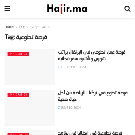
فرصة تطوعية
Tag
Home
فرصة تطوعية
Tag:
‫فرصة عمل تطوعي في البرتغال براتب
IMMIGRATION
OCTOBER 3, 2024
‫فرصة تطوع في تركيا : الرياضة من أجل
IMMIGRATION
JUNE 10, 2024
‫فرصة تطوعية في إيطاليا في برنامج