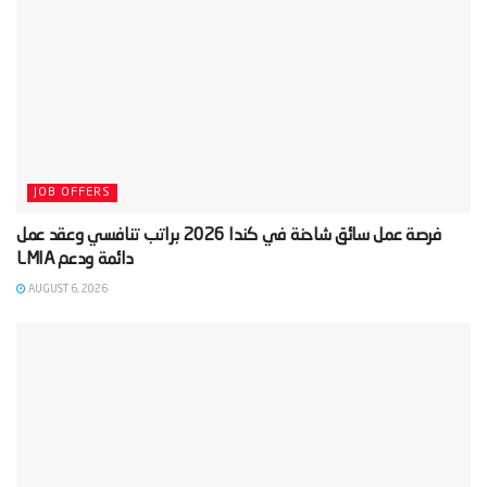
JOB OFFERS
‫فرصة عمل سائق شاحنة في كندا 2026 براتب تنافسي وعقد عمل
AUGUST 6, 2026