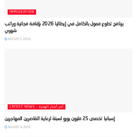
IMMIGRATION
‫برنامج تطوع ممول بالكامل في إيطاليا 2026 بإقامة مجانية وراتب
AUGUST 5, 2026
LATEST NEWS - آخر أخبار الهجرة
AUGUST 4, 2026