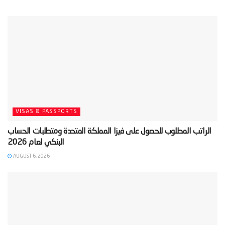
VISAS & PASSPORTS
‫الراتب المطلوب للحصول على فيزا المملكة المتحدة ومتطلبات الحساب
AUGUST 6, 2026