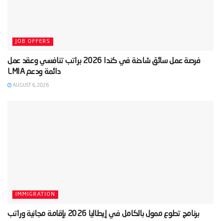
JOB OFFERS
‫فرصة عمل سائق شاحنة في كندا 2026 براتب تنافسي وعقد عمل
AUGUST 6, 2026
IMMIGRATION
‫برنامج تطوع ممول بالكامل في إيطاليا 2026 بإقامة مجانية وراتب