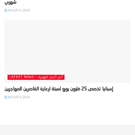
AUGUST 5, 2026
LATEST NEWS - آخر أخبار الهجرة
AUGUST 4, 2026