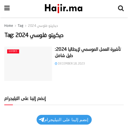
ديكريتو فلوسي 2024
Tag
Home
ديكريتو فلوسي 2024
Tag:
‫تأشيرة العمل الموسمي لإيطاليا 2024:
GUIDES
DECEMBER 18, 2023
إنضم إلينا على التيليجرام
إنضم إلينا على التيليجرام