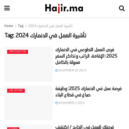
تأشيرة العمل في الدنمارك 2024
Tag
Home
تأشيرة العمل في الدنمارك 2024
Tag:
‫فرص العمل التطوعي في الدنمارك
IMMIGRATION
2025: الإقامة، الراتب وتذاكر السفر
NOVEMBER 10, 2024
‫فرصة عمل في الدنمارك 2025: وظيفة
JOB OFFERS
NOVEMBER 2, 2024
‫فرصتك للعمل في الخارج / إكتشف