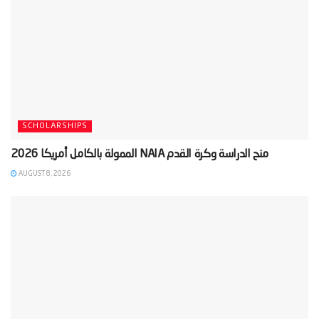
SCHOLARSHIPS
AUGUST 8, 2026