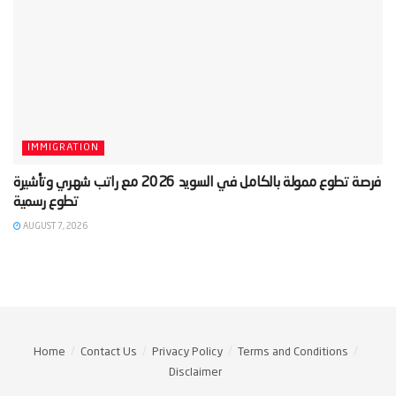
IMMIGRATION
‫فرصة تطوع ممولة بالكامل في السويد 2026 مع راتب شهري وتأشيرة
AUGUST 7, 2026
Home
Contact Us
Privacy Policy
Terms and Conditions
Disclaimer