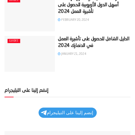
GUIDES
أسهل الدول الأوروبية للحصول على
FEBRUARY 20, 2024
‫الدليل الشامل للحصول على تأشيرة العمل
GUIDES
JANUARY 21, 2024
إنضم إلينا على التيليجرام
إنضم إلينا على التيليجرام