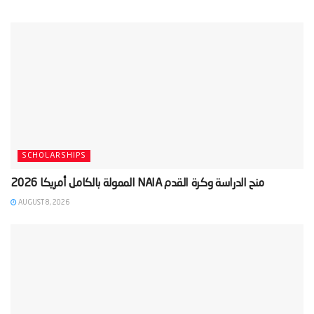
SCHOLARSHIPS
AUGUST 8, 2026