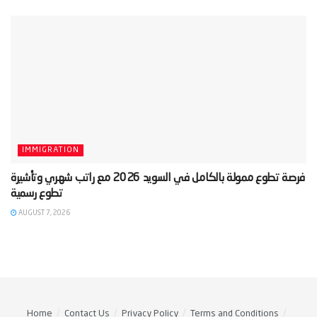
IMMIGRATION
‫فرصة تطوع ممولة بالكامل في السويد 2026 مع راتب شهري وتأشيرة
AUGUST 7, 2026
Home
Contact Us
Privacy Policy
Terms and Conditions