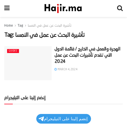
تأشيرة البحث عن عمل في النمسا
Tag
Home
تأشيرة البحث عن عمل في النمسا
Tag:
‫الهجرة والعمل في الخارج / قائمة الدول
GUIDES
التي تقدم تأشيرات البحث عن عمل
MARCH 4, 2024
إنضم إلينا على التيليجرام
إنضم إلينا على التيليجرام