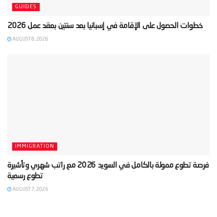
GUIDES
AUGUST 8, 2026
IMMIGRATION
‫فرصة تطوع ممولة بالكامل في السويد 2026 مع راتب شهري وتأشيرة
AUGUST 7, 2026