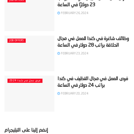
JOB OFFERS
FEBRUARY 26, 2024
‫وظائف شاغرة في كندا للعمل في مجال
JOB OFFERS
FEBRUARY 23, 2024
‫فرص العمل في مجال التنظيف في كندا
2024 فرص عمل في كندا
FEBRUARY 20, 2024
إنضم إلينا على التيليجرام