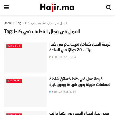
العمل في مجال التنظيف في كندا
Tag
Home
العمل في مجال التنظيف في كندا
Tag:
‫فرصة العمل كعامل مزرعة عام في كندا
JOB OFFERS
FEBRUARY 29, 2024
‫فرصة عمل في كندا كسائق شاحنة
JOB OFFERS
FEBRUARY 28, 2024
‫فرص عمل لعمال الجبس في كندا براتب