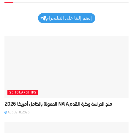
إنضم إلينا على التيليجرام
SCHOLARSHIPS
AUGUST 8, 2026