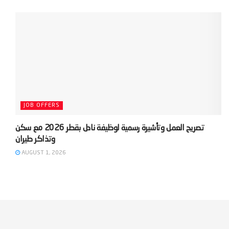
JOB OFFERS
‫تصريح العمل وتأشيرة رسمية لوظيفة نادل بقطر 2026 مع سكن
AUGUST 1, 2026