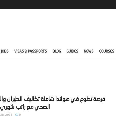
 JOBS
VISAS & PASSPORTS
BLOG
GUIDES
NEWS
COURSES
‫فرصة تطوع في هولندا شاملة تكاليف الطيران والت
 28, 2026
0