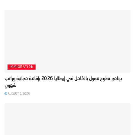
IMMIGRATION
‫برنامج تطوع ممول بالكامل في إيطاليا 2026 بإقامة مجانية وراتب
AUGUST 5, 2026