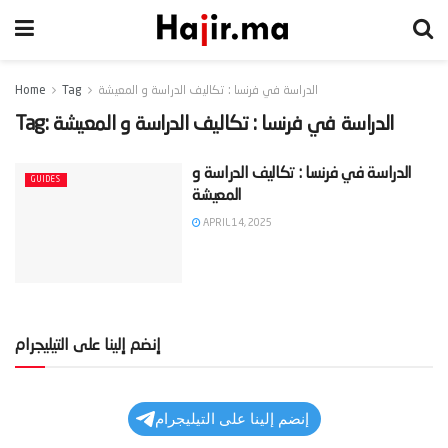
الدراسة في فرنسا : تكاليف الدراسة و المعيشة
Tag
Home
الدراسة في فرنسا : تكاليف الدراسة و المعيشة
Tag:
‫الدراسة في فرنسا : تكاليف الدراسة و
GUIDES
APRIL 14, 2025
إنضم إلينا على التيليجرام
إنضم إلينا على التيليجرام