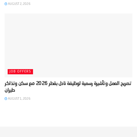
AUGUST 2, 2026
JOB OFFERS
‫تصريح العمل وتأشيرة رسمية لوظيفة نادل بقطر 2026 مع سكن وتذاكر
AUGUST 1, 2026