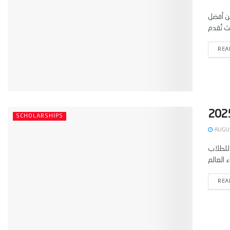
راسية في اليابان 2025 واحدة من أفضل
REA
SCHOLARSHIPS
AUGUS
ي تتيح للطلاب
REA