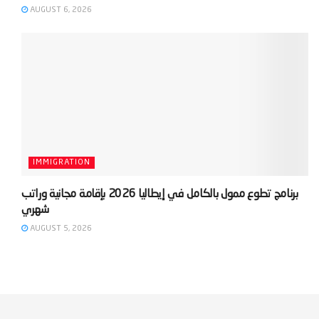
AUGUST 6, 2026
IMMIGRATION
‫برنامج تطوع ممول بالكامل في إيطاليا 2026 بإقامة مجانية وراتب
AUGUST 5, 2026