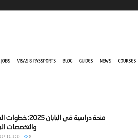
 JOBS
VISAS & PASSPORTS
BLOG
GUIDES
NEWS
COURSES
‫منحة دراسية في اليابان 2025: 
ER 11, 2024
0