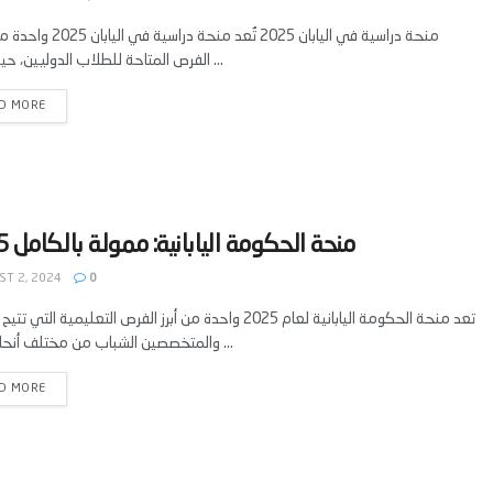
منحة دراسية في اليابان 2025 تُعد منحة د
الفرص المتاحة للطلاب الدوليين، حيث تُقدم ...
D MORE
T 2, 2024
0
تعد منحة الحكومة اليابانية لعام 2025 واحدة من أبرز الفرص التعليمية الت
والمتخصصين الشباب من مختلف أنحاء العالم ...
D MORE