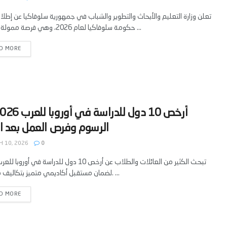
تعلن وزارة التعليم والأبحاث والتطوير والشباب في جمهورية سلوفاكيا عن إطل
حكومة سلوفاكيا لعام 2026، وهي فرصة ممولة بالكامل ...
D MORE
 10, 2026
0
لضمان مستقبل أكاديمي متميز بتكاليف معقولة. ...
D MORE