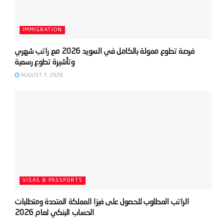
IMMIGRATION
‫فرصة تطوع ممولة بالكامل في السويد 2026 مع راتب شهري
AUGUST 7, 2026
VISAS & PASSPORTS
‫الراتب المطلوب للحصول على فيزا المملكة المتحدة ومتطلبات