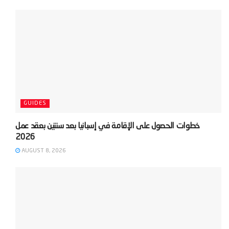
GUIDES
‫خطوات الحصول على الإقامة في إسبانيا بعد سنتين بعقد عمل
AUGUST 8, 2026