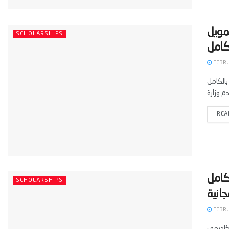
وبا بتمويل
SCHOLARSHIPS
FEBRU
مولة بالكامل
REA
مويل كامل
SCHOLARSHIPS
FEBRU
أكاديمي