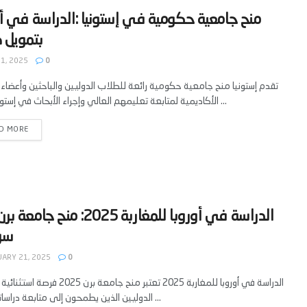
‫منح جامعية حكومية في إستونيا :الدراسة في أو
 1, 2025
0
تقدم إستونيا منح جامعية حكومية رائعة للطلاب الدوليين والباحثين وأعضاء 
الأكاديمية لمتابعة تعليمهم العالي وإجراء الأبحاث في إستونيا. هذه ...
D MORE
‫الدراسة في أوروبا للمغاربة 2025: منح
ARY 21, 2025
0
الدراسة في أوروبا للمغاربة 2025 تعتبر منح جامعة برن 
الدوليين الذين يطمحون إلى متابعة دراساتهم في ...