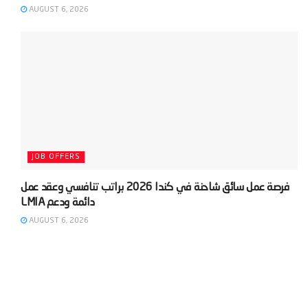
AUGUST 6, 2026
JOB OFFERS
‫فرصة عمل سائق شاحنة في كندا 2026 براتب تنافسي وعقد عمل
AUGUST 6, 2026