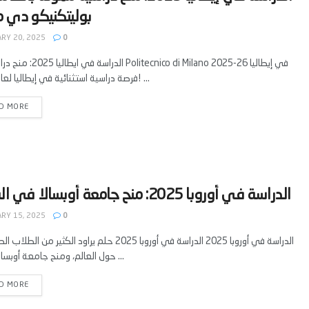
RY 20, 2025
0
الدراسة في ايطاليا 2025: منح دراسية من 26
فرصة دراسية استثنائية في إيطاليا لعام 2025! ...
D MORE
RY 15, 2025
0
الدراسة في أوروبا 2025 الدراسة في أوروبا 2025 حلم يراود الكثير من
حول العالم، ومنح جامعة أوبسالا 2025 ...
D MORE