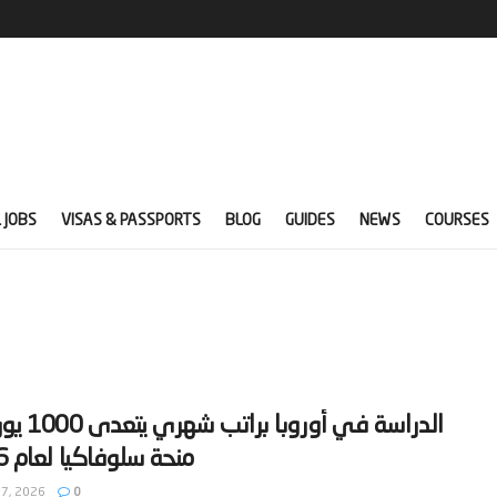
 JOBS
VISAS & PASSPORTS
BLOG
GUIDES
NEWS
COURSES
‫الدراسة في أوروبا
7, 2026
0