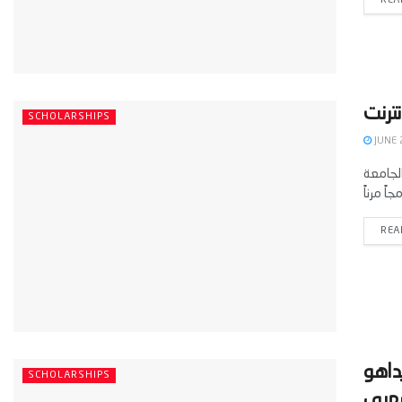
REA
SCHOLARSHIPS
JUNE 
الجامعة
REA
داهو
SCHOLARSHIPS