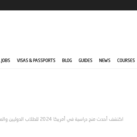
 JOBS
VISAS & PASSPORTS
BLOG
GUIDES
NEWS
COURSES
اكتشف أحدث منح دراسية في أمر