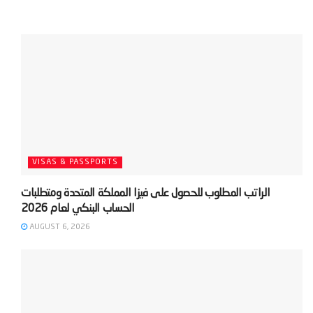
VISAS & PASSPORTS
‫الراتب المطلوب للحصول على فيزا المملكة المتحدة ومتطلبات
AUGUST 6, 2026