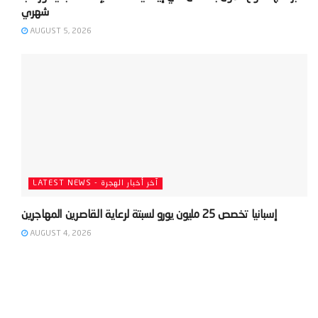
AUGUST 5, 2026
LATEST NEWS - آخر أخبار الهجرة
AUGUST 4, 2026