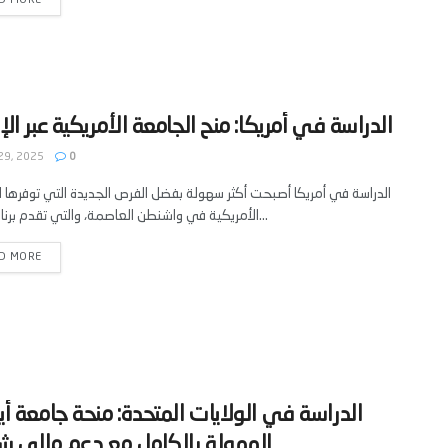
D MORE
29, 2025
0
الدراسة في أمريكا أصبحت أكثر سهولة بفضل الفرص الجديدة التي توفرها 
الأمريكية في واشنطن العاصمة، والتي تقدم برنامجاً مرناً...
D MORE
‫الدراسة في الولايات المتحدة: منحة جامعة أي