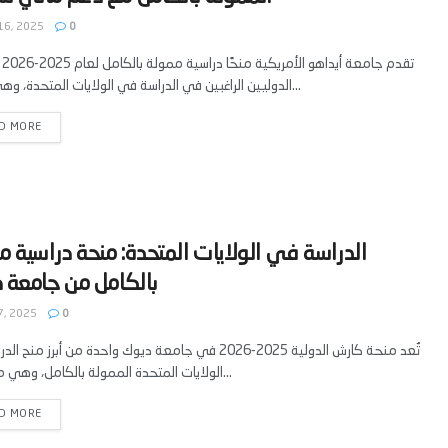
16, 2025
0
تقدم
الدوليين الراغبين في الدراسة في الولايات المتحدة، وهي فرصة...
D MORE
‫الدراسة في الولايات المتحدة: منحة دراسية م
7, 2025
0
تُعد منحة كارش الدولية 2025-2026 في جامعة ديوك واحدة من أبرز من
الولايات المتحدة الممولة بالكامل، وهي مخصصة...
D MORE