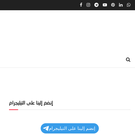
إنضم إلينا على التيليجرام
إنضم إلينا على التيليجرام