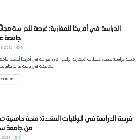
‫الدراسة في أمريكا للمغاربة: فرصة للدراسة مجان
9, 2025
0
منحة دراسية جديدة للطلاب المغاربة الراغبين في الدراسة في أمريكا أعلنت جام
الأمريكية في ولاية نورث كارولينا عن فتح...
D MORE
‫فرصة الدراسة في الولايات المتحدة: منحة جامعية م
, 2025
0