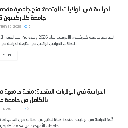
‫الدراسة في الولايات المتحدة: منح جامعية مقدم
BER 30, 2025
0
تُعد منح جامعة كلاركسون الأمريكية لعام 2026 واحدة من أهم
للطلاب الدوليين الراغبين في متابعة الدراسة في الولايات...
D MORE
‫الدراسة في الولايات المتحدة: منحة جامعية م
ER 20, 2025
0
تُعدّ الدراسة في الولايات المتحدة حلمًا للكثير من الطلاب حول العالم، لما ت
الجامعات الأمريكية من سمعة أكاديمية عالمية،...