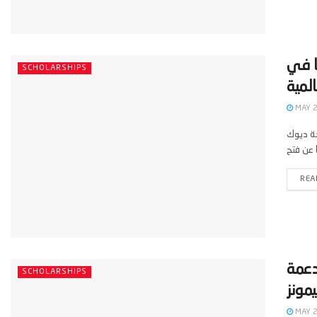
ًا في
SCHOLARSHIPS
MAY 2
عة ديوك
REA
دعمة
SCHOLARSHIPS
MAY 2