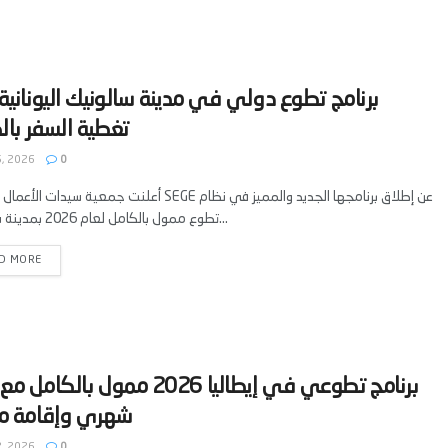
‫برنامج تطوع دولي في مدينة سالونيك اليونانية 
5, 2026
0
أعلنت جمعية سيدات الأعمال اليونانية SEGE عن إطلاق برنامجها الجدي
تطوع ممول بالكامل لعام 2026 بمدينة سالونيك...
D MORE
‫برنامج تطوعي في إيطاليا 2026 ممول بالك
2, 2026
0