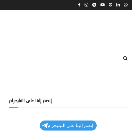
إنضم إلينا على التيليجرام
إنضم إلينا على التيليجرام