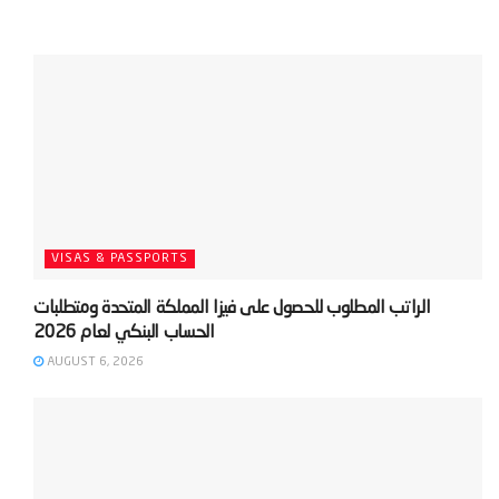
VISAS & PASSPORTS
‫الراتب المطلوب للحصول على فيزا المملكة المتحدة ومتطلبات
AUGUST 6, 2026