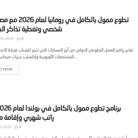
‫تطوع ممول بالكامل في روماني
20, 2026
0
تعتبر برامج العمل التطوعي الدولي من أبرز المسارات التي تتيح للشباب فرصة الان
المجتمعات الأوروبية واكتساب خبرات ميدانية نوعية؛...
D MORE
3, 2026
0