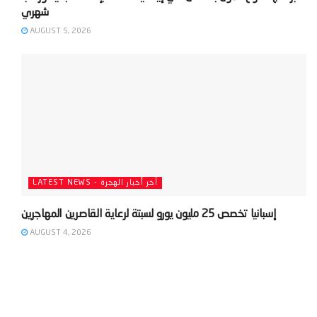
AUGUST 5, 2026
LATEST NEWS - آخر أخبار الهجرة
AUGUST 4, 2026