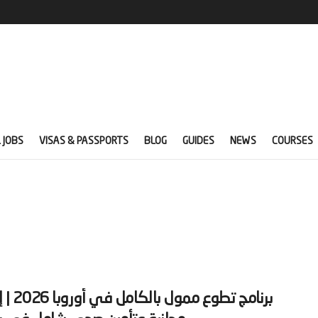
 JOBS
VISAS & PASSPORTS
BLOG
GUIDES
NEWS
COURSES
‫برنامج تطوع مم