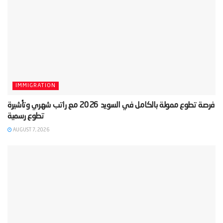
IMMIGRATION
‫فرصة تطوع ممولة بالكامل في السويد 2026 مع راتب شهري وتأشيرة
AUGUST 7, 2026