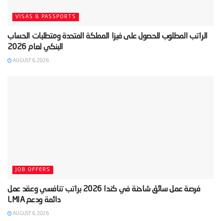
VISAS & PASSPORTS
‫الراتب المطلوب للحصول على فيزا المملكة المتحدة ومتطلبات الحساب
AUGUST 6, 2026
JOB OFFERS
‫فرصة عمل سائق شاحنة في كندا 2026 براتب تنافسي وعقد عمل
AUGUST 6, 2026