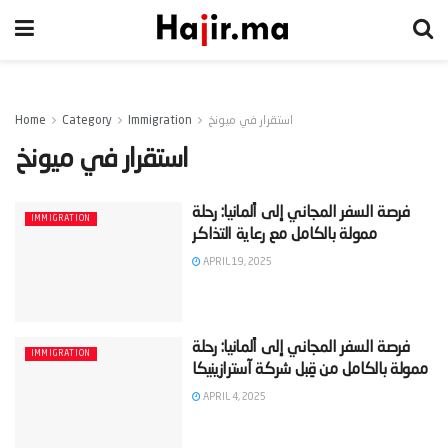
استقرار في ميونخ
Immigration
Category
Home
استقرار في ميونخ
‫فرصة السفر المجاني إلى ألمانيا: رحلة
IMMIGRATION
APRIL 19, 2025
‫فرصة السفر المجاني إلى ألمانيا: رحلة
IMMIGRATION
APRIL 4, 2025