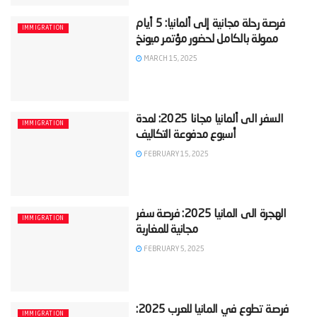
‫فرصة رحلة مجانية إلى ألمانيا: 5 أيام
IMMIGRATION
MARCH 15, 2025
‫السفر الى ألمانيا مجانا 2025: لمدة
IMMIGRATION
FEBRUARY 15, 2025
‫الهجرة الى المانيا​ 2025: فرصة سفر
IMMIGRATION
FEBRUARY 5, 2025
‫فرصة تطوع في المانيا للعرب 2025:
IMMIGRATION