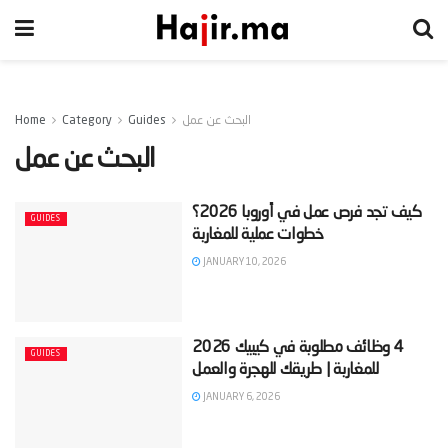
البحث عن عمل
Guides
Category
Home
البحث عن عمل
‫كيف تجد فرص عمل في أوروبا 2026؟
GUIDES
JANUARY 10, 2026
‫4 وظائف مطلوبة في كيبيك 2026
GUIDES
JANUARY 6, 2026