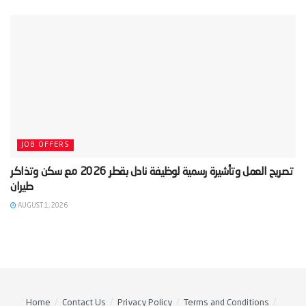
JOB OFFERS
‫تصريح العمل وتأشيرة رسمية لوظيفة نادل بقطر 2026 مع سكن وتذاكر
AUGUST 1, 2026
Home
Contact Us
Privacy Policy
Terms and Conditions