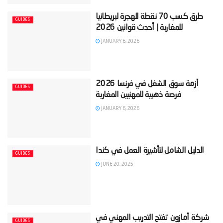
‫طرق كسب 70 نقطة للهجرة لبريطانيا
GUIDES
JANUARY 6, 2026
‫أزمة سوق الشغل في فرنسا 2026
GUIDES
JANUARY 6, 2026
GUIDES
JUNE 20, 2025
‫شركة أمازون تفتح التدريب المهني في
GUIDES