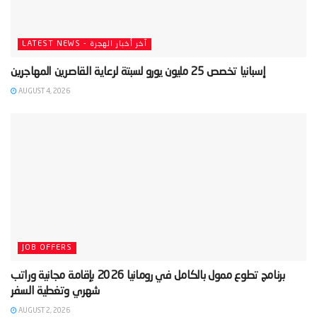
LATEST NEWS - آخر أخبار الهجرة
AUGUST 4, 2026
JOB OFFERS
‫برنامج تطوع ممول بالكامل في رومانيا 2026 بإقامة مجانية وراتب
AUGUST 2, 2026