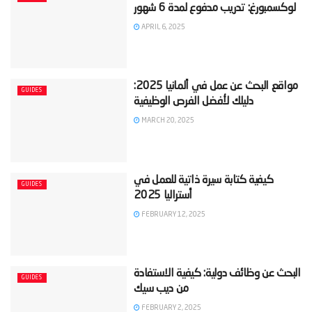
APRIL 6, 2025
‫مواقع البحث عن عمل في ألمانيا 2025:
GUIDES
MARCH 20, 2025
‫كيفية كتابة سيرة ذاتية للعمل في
GUIDES
FEBRUARY 12, 2025
‫البحث عن وظائف دولية: كيفية الاستفادة
GUIDES
FEBRUARY 2, 2025