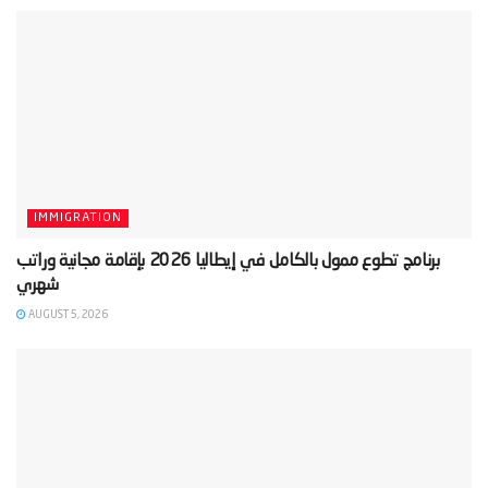
IMMIGRATION
‫برنامج تطوع ممول بالكامل في إيطاليا 2026 بإقامة مجانية وراتب
AUGUST 5, 2026