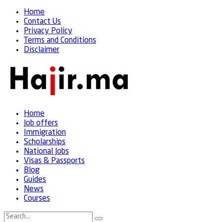
Home
Contact Us
Privacy Policy
Terms and Conditions
Disclaimer
Home
Job offers
Immigration
Scholarships
National Jobs
Visas & Passports
Blog
Guides
News
Courses