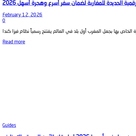
February 12, 2026
0
Details
Read more
Guides