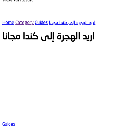
View All Result
اريد الهجرة إلى كندا مجانا
Guides
Category
Home
اريد الهجرة إلى كندا مجانا
Guides