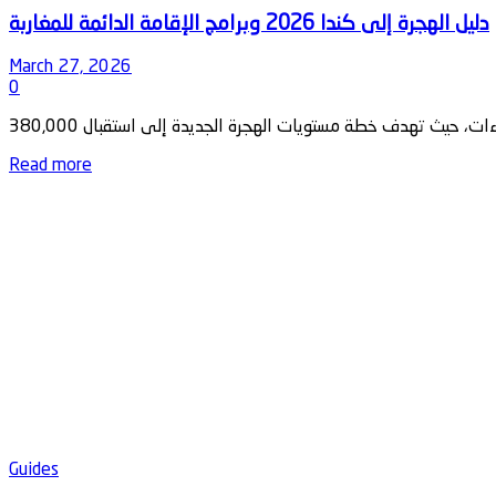
March 27, 2026
0
Details
Read more
Guides