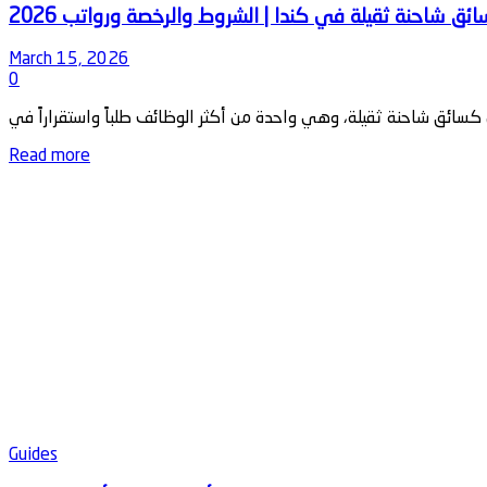
March 15, 2026
0
Details
Read more
Guides