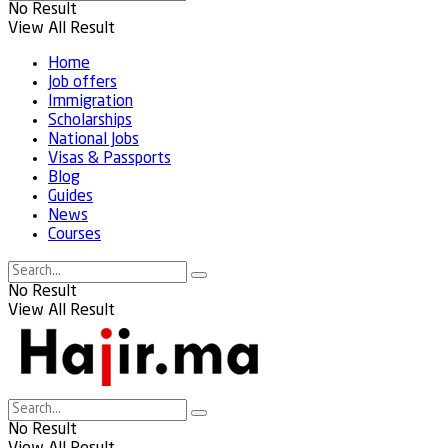
No Result
View All Result
Home
Job offers
Immigration
Scholarships
National Jobs
Visas & Passports
Blog
Guides
News
Courses
No Result
View All Result
No Result